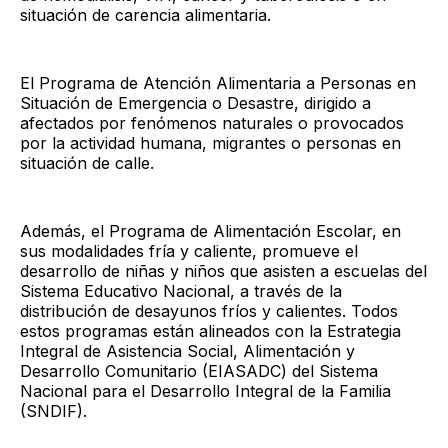
situación de carencia alimentaria.
El Programa de Atención Alimentaria a Personas en
Situación de Emergencia o Desastre, dirigido a
afectados por fenómenos naturales o provocados
por la actividad humana, migrantes o personas en
situación de calle.
Además, el Programa de Alimentación Escolar, en
sus modalidades fría y caliente, promueve el
desarrollo de niñas y niños que asisten a escuelas del
Sistema Educativo Nacional, a través de la
distribución de desayunos fríos y calientes. Todos
estos programas están alineados con la Estrategia
Integral de Asistencia Social, Alimentación y
Desarrollo Comunitario (EIASADC) del Sistema
Nacional para el Desarrollo Integral de la Familia
(SNDIF).