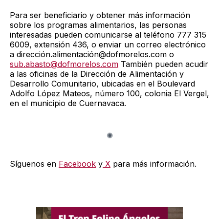
Para ser beneficiario y obtener más información
sobre los programas alimentarios, las personas
interesadas pueden comunicarse al teléfono 777 315
6009, extensión 436, o enviar un correo electrónico
a dirección.alimentación@dofmorelos.com o
sub.abasto@dofmorelos.com
También pueden acudir
a las oficinas de la Dirección de Alimentación y
Desarrollo Comunitario, ubicadas en el Boulevard
Adolfo López Mateos, número 100, colonia El Vergel,
en el municipio de Cuernavaca.
Síguenos en
Facebook
y
X
para más información.