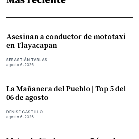
Más reciente
Asesinan a conductor de mototaxi
en Tlayacapan
SEBASTIÁN TABLAS
agosto 6, 2026
La Mañanera del Pueblo | Top 5 del
06 de agosto
DENISE CASTILLO
agosto 6, 2026