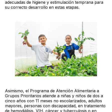
adecuadas de higiene y estimulación temprana para
su correcto desarrollo en estas etapas.
Asimismo, el Programa de Atención Alimentaria a
Grupos Prioritarios atiende a niñas y niños de dos a
cinco años con 11 meses no escolarizados, adultos
mayores, personas con discapacidad, en tratamiento
de hemodiálisis, VIH, cáncer y tuberculosis o en