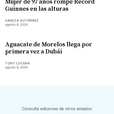
Mujer de 97 años rompe Récord
Guinnes en las alturas
VANEZA GUTIÉRREZ
agosto 6, 2026
Aguacate de Morelos llega por
primera vez a Dubái
TONY LUCENA
agosto 6, 2026
Consulta ediciones de otros estados: