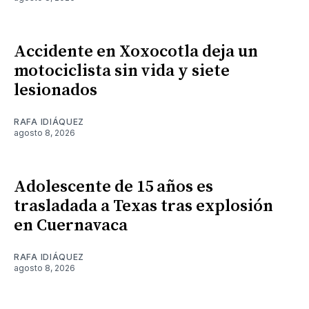
Accidente en Xoxocotla deja un
motociclista sin vida y siete
lesionados
RAFA IDIÁQUEZ
agosto 8, 2026
Adolescente de 15 años es
trasladada a Texas tras explosión
en Cuernavaca
RAFA IDIÁQUEZ
agosto 8, 2026