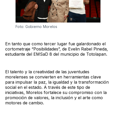
Foto: Gobierno Morelos 
En tanto que como tercer lugar fue galardonado el
cortometraje “Posibilidades”, de Evelin Rabel Pineda,
estudiante del EMSaD 8 del municipio de Totolapan.
El talento y la creatividad de las juventudes
morelenses se convierten en herramientas clave
para impulsar la paz, la igualdad y la transformación
social en el estado. A través de este tipo de
iniciativas, Morelos fortalece su compromiso con la
promoción de valores, la inclusión y el arte como
motores de cambio.