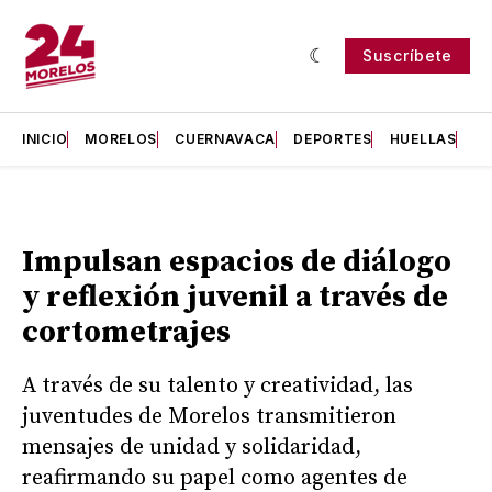
Suscríbete
INICIO
MORELOS
CUERNAVACA
DEPORTES
HUELLAS
H
Impulsan espacios de diálogo
y reflexión juvenil a través de
cortometrajes
A través de su talento y creatividad, las
juventudes de Morelos transmitieron
mensajes de unidad y solidaridad,
reafirmando su papel como agentes de