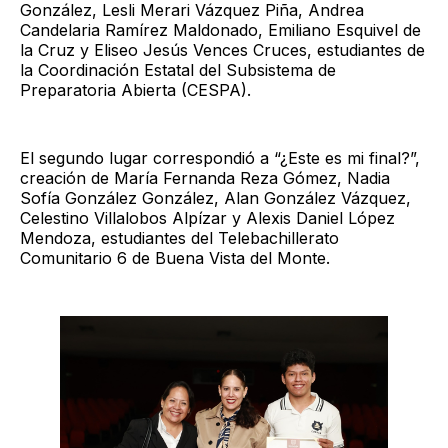
González, Lesli Merari Vázquez Piña, Andrea
Candelaria Ramírez Maldonado, Emiliano Esquivel de
la Cruz y Eliseo Jesús Vences Cruces, estudiantes de
la Coordinación Estatal del Subsistema de
Preparatoria Abierta (CESPA).
El segundo lugar correspondió a “¿Este es mi final?”,
creación de María Fernanda Reza Gómez, Nadia
Sofía González González, Alan González Vázquez,
Celestino Villalobos Alpízar y Alexis Daniel López
Mendoza, estudiantes del Telebachillerato
Comunitario 6 de Buena Vista del Monte.