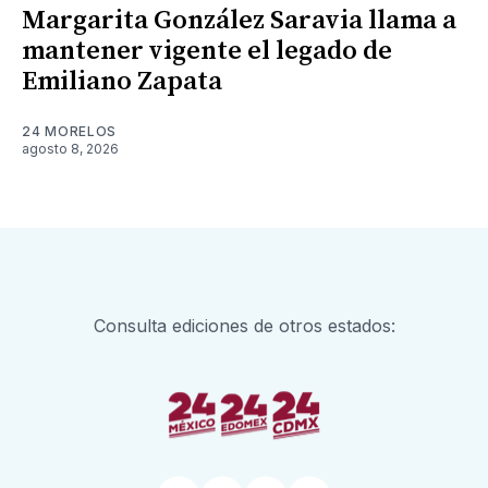
Margarita González Saravia llama a
mantener vigente el legado de
Emiliano Zapata
24 MORELOS
agosto 8, 2026
Consulta ediciones de otros estados: