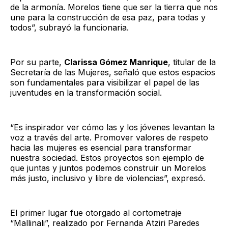
de la armonía. Morelos tiene que ser la tierra que nos
une para la construcción de esa paz, para todas y
todos”, subrayó la funcionaria.
Por su parte,
Clarissa Gómez Manrique
, titular de la
Secretaría de las Mujeres, señaló que estos espacios
son fundamentales para visibilizar el papel de las
juventudes en la transformación social.
“Es inspirador ver cómo las y los jóvenes levantan la
voz a través del arte. Promover valores de respeto
hacia las mujeres es esencial para transformar
nuestra sociedad. Estos proyectos son ejemplo de
que juntas y juntos podemos construir un Morelos
más justo, inclusivo y libre de violencias”, expresó.
El primer lugar fue otorgado al cortometraje
“Mallinali”, realizado por Fernanda Atziri Paredes