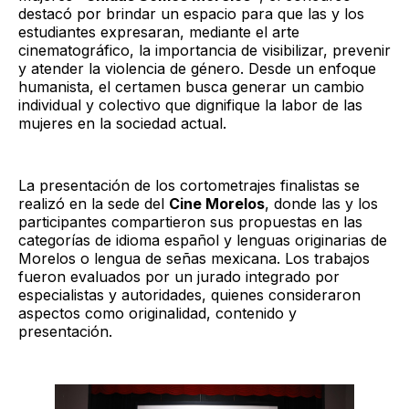
destacó por brindar un espacio para que las y los
estudiantes expresaran, mediante el arte
cinematográfico, la importancia de visibilizar, prevenir
y atender la violencia de género. Desde un enfoque
humanista, el certamen busca generar un cambio
individual y colectivo que dignifique la labor de las
mujeres en la sociedad actual.
La presentación de los cortometrajes finalistas se
realizó en la sede del
Cine Morelos
, donde las y los
participantes compartieron sus propuestas en las
categorías de idioma español y lenguas originarias de
Morelos o lengua de señas mexicana. Los trabajos
fueron evaluados por un jurado integrado por
especialistas y autoridades, quienes consideraron
aspectos como originalidad, contenido y
presentación.