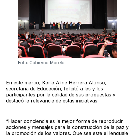
Foto: Gobierno Morelos 
En este marco, Karla Aline Herrera Alonso,
secretaria de Educación, felicitó a las y los
participantes por la calidad de sus propuestas y
destacó la relevancia de estas iniciativas.
“Hacer conciencia es la mejor forma de reproducir
acciones y mensajes para la construcción de la paz y
la promoción de los valores. Que sea este el lenguaje