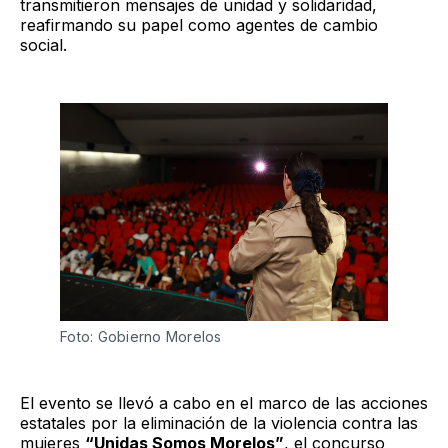
transmitieron mensajes de unidad y solidaridad,
reafirmando su papel como agentes de cambio
social.
Foto: Gobierno Morelos 
El evento se llevó a cabo en el marco de las acciones
estatales por la eliminación de la violencia contra las
mujeres
“Unidas Somos Morelos”
, el concurso