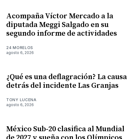
Acompaña Víctor Mercado a la
diputada Meggi Salgado en su
segundo informe de actividades
24 MORELOS
agosto 6, 2026
¿Qué es una deflagración? La causa
detrás del incidente Las Granjas
TONY LUCENA
agosto 6, 2026
México Sub-20 clasifica al Mundial
de 2027 y sueña con los Olímpicos