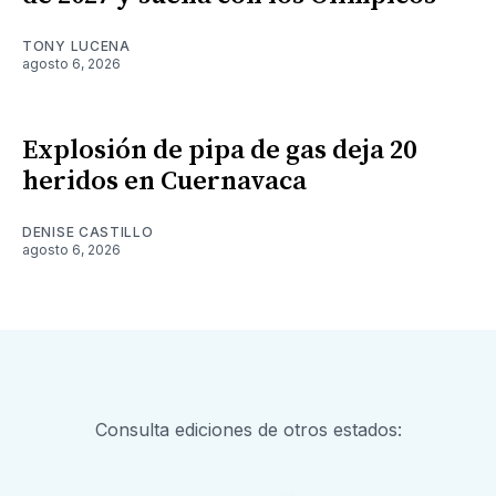
TONY LUCENA
agosto 6, 2026
Explosión de pipa de gas deja 20
heridos en Cuernavaca
DENISE CASTILLO
agosto 6, 2026
Consulta ediciones de otros estados: