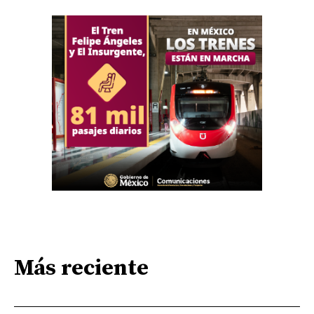
Más reciente