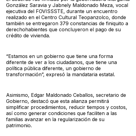
González Saravia y Jabnely Maldonado Meza, vocal
ejecutiva del FOVISSSTE, durante un encuentro
realizado en el Centro Cultural Teopanzolco, donde
también se entregaron 379 constancias de finiquito a
derechohabientes que concluyeron el pago de su
crédito de vivienda.
“Estamos en un gobierno que tiene una forma
diferente de ver a los ciudadanos, que tiene una
política pública diferente, un gobierno de
transformación”, expresó la mandataria estatal.
Asimismo, Edgar Maldonado Ceballos, secretario de
Gobierno, destacó que esta alianza permitirá
simplificar procedimientos, reducir tiempos y costos,
así como generar condiciones que faciliten a las
familias avanzar en la regularización de su
patrimonio.