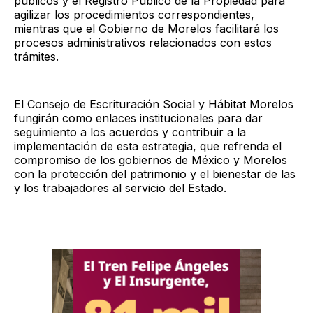
públicos y el Registro Público de la Propiedad para
agilizar los procedimientos correspondientes,
mientras que el Gobierno de Morelos facilitará los
procesos administrativos relacionados con estos
trámites.
El Consejo de Escrituración Social y Hábitat Morelos
fungirán como enlaces institucionales para dar
seguimiento a los acuerdos y contribuir a la
implementación de esta estrategia, que refrenda el
compromiso de los gobiernos de México y Morelos
con la protección del patrimonio y el bienestar de las
y los trabajadores al servicio del Estado.