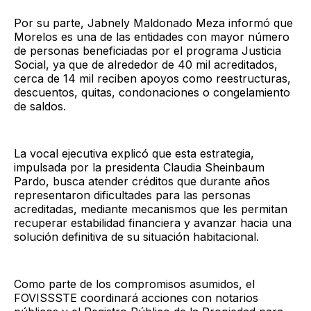
Por su parte, Jabnely Maldonado Meza informó que
Morelos es una de las entidades con mayor número
de personas beneficiadas por el programa Justicia
Social, ya que de alrededor de 40 mil acreditados,
cerca de 14 mil reciben apoyos como reestructuras,
descuentos, quitas, condonaciones o congelamiento
de saldos.
La vocal ejecutiva explicó que esta estrategia,
impulsada por la presidenta Claudia Sheinbaum
Pardo, busca atender créditos que durante años
representaron dificultades para las personas
acreditadas, mediante mecanismos que les permitan
recuperar estabilidad financiera y avanzar hacia una
solución definitiva de su situación habitacional.
Como parte de los compromisos asumidos, el
FOVISSSTE coordinará acciones con notarios