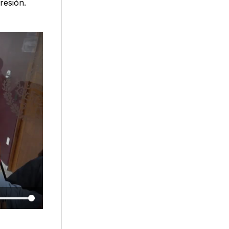
resión.