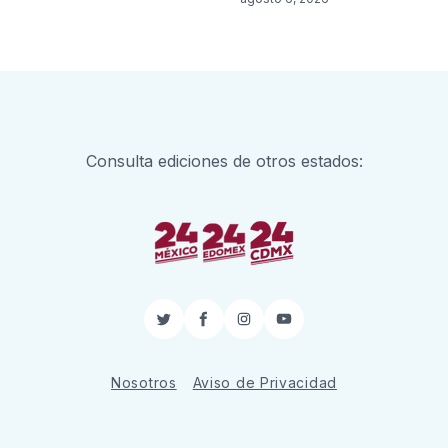
Consulta ediciones de otros estados:
Twitter
Facebook
Instagram
YouTube
Nosotros
Aviso de Privacidad