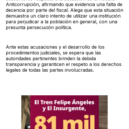
Anticorrupción, afirmando que evidencia una falta de
decencia por parte del fiscal. Alega que esta situación
demuestra un claro intento de utilizar una institución
para perjudicar a la población en general, con una
presunta persecución política.
Ante estas acusaciones y el desarrollo de los
procedimientos judiciales, se espera que las
autoridades pertinentes brinden la debida
transparencia y garanticen el respeto a los derechos
legales de todas las partes involucradas.