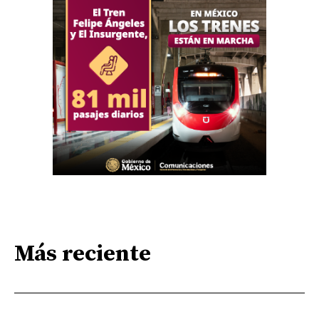
Más reciente