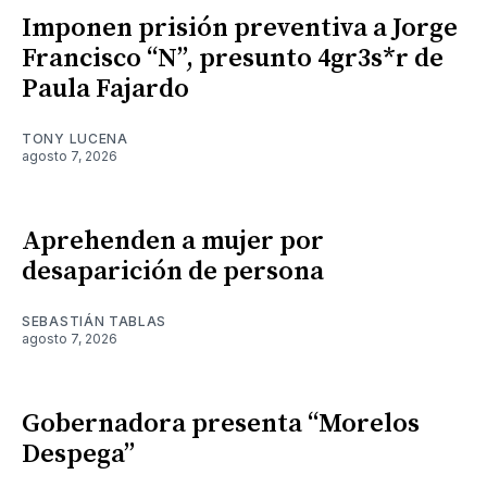
Imponen prisión preventiva a Jorge
Francisco “N”, presunto 4gr3s*r de
Paula Fajardo
TONY LUCENA
agosto 7, 2026
Aprehenden a mujer por
desaparición de persona
SEBASTIÁN TABLAS
agosto 7, 2026
Gobernadora presenta “Morelos
Despega”