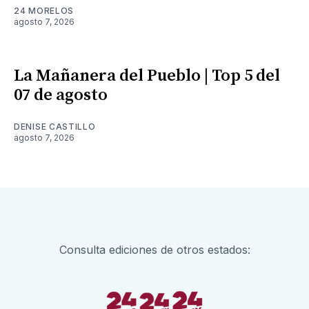
24 MORELOS
agosto 7, 2026
La Mañanera del Pueblo | Top 5 del
07 de agosto
DENISE CASTILLO
agosto 7, 2026
Consulta ediciones de otros estados: