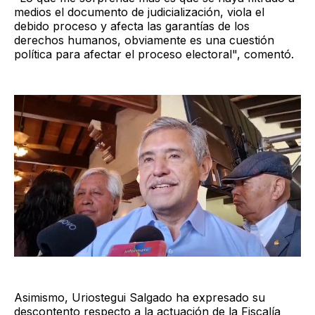
medios el documento de judicialización, viola el
debido proceso y afecta las garantías de los
derechos humanos, obviamente es una cuestión
política para afectar el proceso electoral", comentó.
Asimismo, Uriostegui Salgado ha expresado su
descontento respecto a la actuación de la Fiscalía