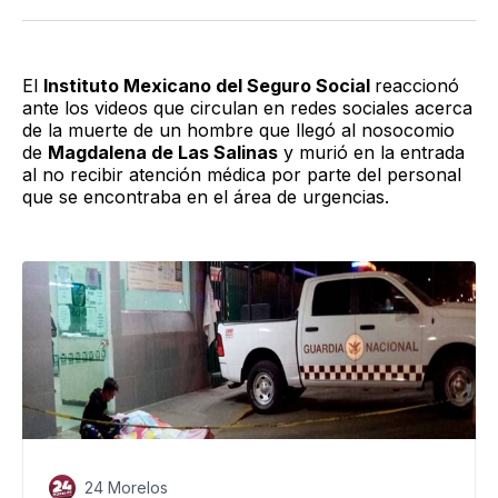
Twitter
Facebook
LinkedIn
Email
El
Instituto Mexicano del Seguro Social
reaccionó
ante los videos que circulan en redes sociales acerca
de la muerte de un hombre que llegó al nosocomio
de
Magdalena de Las Salinas
y murió en la entrada
al no recibir atención médica por parte del personal
que se encontraba en el área de urgencias.
24 Morelos