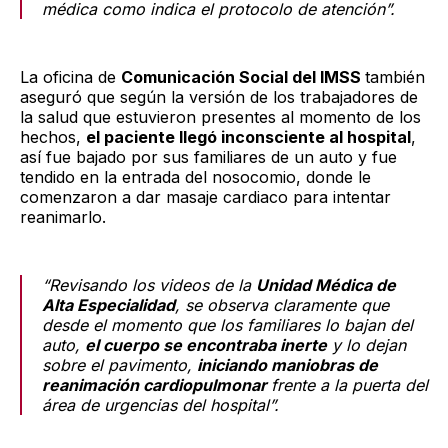
médica como indica el protocolo de atención”.
La oficina de
Comunicación Social del IMSS
también
aseguró que según la versión de los trabajadores de
la salud que estuvieron presentes al momento de los
hechos,
el paciente llegó inconsciente al hospital
,
así fue bajado por sus familiares de un auto y fue
tendido en la entrada del nosocomio, donde le
comenzaron a dar masaje cardiaco para intentar
reanimarlo.
“Revisando los videos de la
Unidad Médica de
Alta Especialidad
, se observa claramente que
desde el momento que los familiares lo bajan del
auto,
el cuerpo se encontraba inerte
y lo dejan
sobre el pavimento,
iniciando maniobras de
reanimación cardiopulmonar
frente a la puerta del
área de urgencias del hospital”.