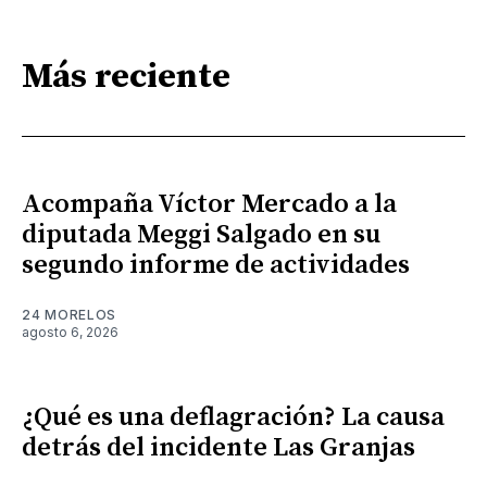
Más reciente
Acompaña Víctor Mercado a la
diputada Meggi Salgado en su
segundo informe de actividades
24 MORELOS
agosto 6, 2026
¿Qué es una deflagración? La causa
detrás del incidente Las Granjas