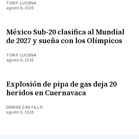
TONY LUCENA
agosto 6, 2026
México Sub-20 clasifica al Mundial
de 2027 y sueña con los Olímpicos
TONY LUCENA
agosto 6, 2026
Explosión de pipa de gas deja 20
heridos en Cuernavaca
DENISE CASTILLO
agosto 6, 2026