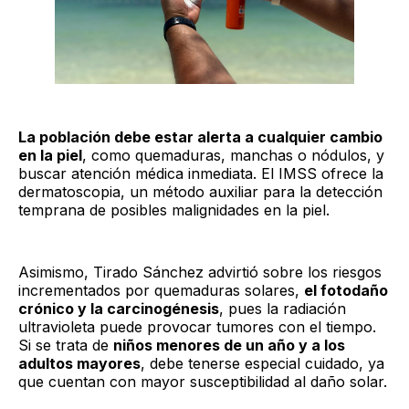
La población debe estar alerta a cualquier cambio
en la piel
, como quemaduras, manchas o nódulos, y
buscar atención médica inmediata. El IMSS ofrece la
dermatoscopia, un método auxiliar para la detección
temprana de posibles malignidades en la piel.
Asimismo, Tirado Sánchez advirtió sobre los riesgos
incrementados por quemaduras solares,
el fotodaño
crónico y la carcinogénesis
, pues la radiación
ultravioleta puede provocar tumores con el tiempo.
Si se trata de
niños menores de un año y a los
adultos mayores
, debe tenerse especial cuidado, ya
que cuentan con mayor susceptibilidad al daño solar.