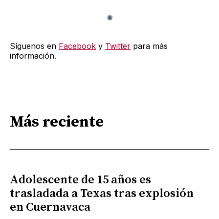
Síguenos en
Facebook
y
Twitter
para más
información.
Más reciente
Adolescente de 15 años es
trasladada a Texas tras explosión
en Cuernavaca