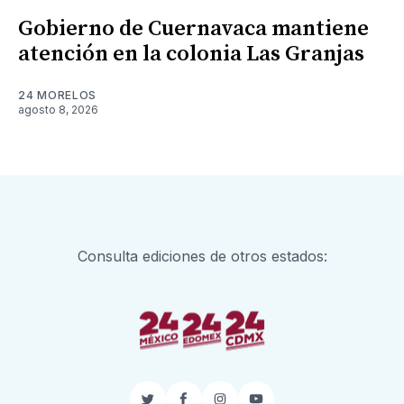
Gobierno de Cuernavaca mantiene
atención en la colonia Las Granjas
24 MORELOS
agosto 8, 2026
Consulta ediciones de otros estados: