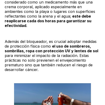
considerado como un medicamento más que una
crema corporal, aplicado especialmente en
ambientes como la playa o lugares con superficies
reflectantes como la arena y el agua;
este debe
reaplicarse cada dos horas para garantizar su
efectividad
.
Además del bloqueador, es crucial adoptar medidas
de protección física como
el uso de sombreros,
sombrillas, ropa con protección UV y lentes de sol
para minimizar el impacto de la radiación. Estas
prácticas no solo previenen el envejecimiento
prematuro sino que también reducen el riesgo de
desarrollar cáncer.