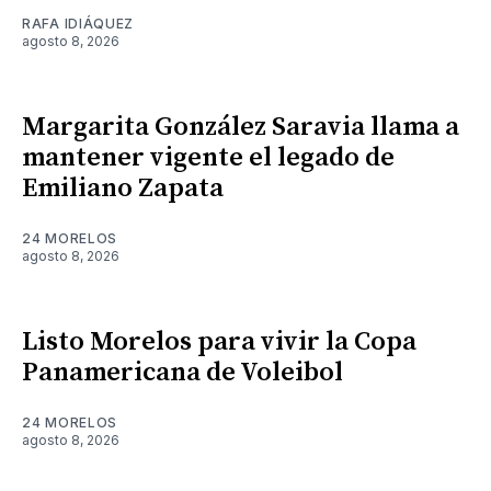
RAFA IDIÁQUEZ
agosto 8, 2026
Margarita González Saravia llama a
mantener vigente el legado de
Emiliano Zapata
24 MORELOS
agosto 8, 2026
Listo Morelos para vivir la Copa
Panamericana de Voleibol
24 MORELOS
agosto 8, 2026