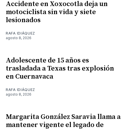
Accidente en Xoxocotla deja un
motociclista sin vida y siete
lesionados
RAFA IDIÁQUEZ
agosto 8, 2026
Adolescente de 15 años es
trasladada a Texas tras explosión
en Cuernavaca
RAFA IDIÁQUEZ
agosto 8, 2026
Margarita González Saravia llama a
mantener vigente el legado de