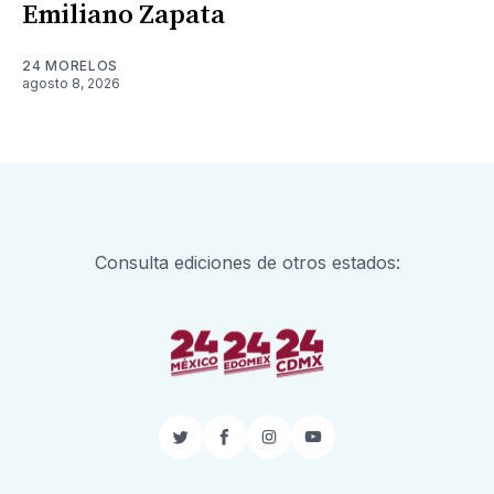
Emiliano Zapata
24 MORELOS
agosto 8, 2026
Consulta ediciones de otros estados:
Twitter
Facebook
Instagram
YouTube