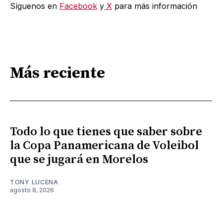
Síguenos en
Facebook
y
X
para más información
Más reciente
Todo lo que tienes que saber sobre
la Copa Panamericana de Voleibol
que se jugará en Morelos
TONY LUCENA
agosto 8, 2026