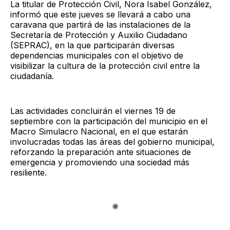
La titular de Protección Civil, Nora Isabel González,
informó que este jueves se llevará a cabo una
caravana que partirá de las instalaciones de la
Secretaría de Protección y Auxilio Ciudadano
(SEPRAC), en la que participarán diversas
dependencias municipales con el objetivo de
visibilizar la cultura de la protección civil entre la
ciudadanía.
Las actividades concluirán el viernes 19 de
septiembre con la participación del municipio en el
Macro Simulacro Nacional, en el que estarán
involucradas todas las áreas del gobierno municipal,
reforzando la preparación ante situaciones de
emergencia y promoviendo una sociedad más
resiliente.