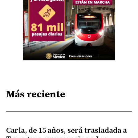
Más reciente
Carla, de 15 años, será trasladada a