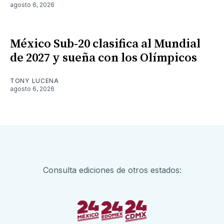
agosto 6, 2026
México Sub-20 clasifica al Mundial
de 2027 y sueña con los Olímpicos
TONY LUCENA
agosto 6, 2026
Consulta ediciones de otros estados: