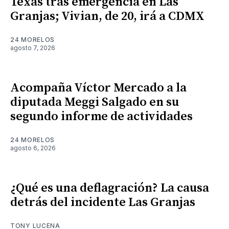
Texas tras emergencia en Las
Granjas; Vivian, de 20, irá a CDMX
24 MORELOS
agosto 7, 2026
Acompaña Víctor Mercado a la
diputada Meggi Salgado en su
segundo informe de actividades
24 MORELOS
agosto 6, 2026
¿Qué es una deflagración? La causa
detrás del incidente Las Granjas
TONY LUCENA