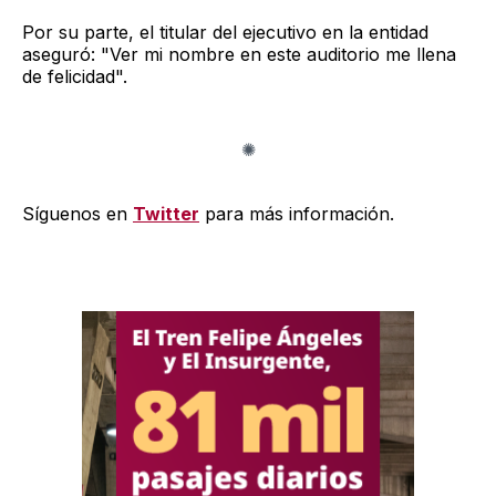
Por su parte, el titular del ejecutivo en la entidad
aseguró: "Ver mi nombre en este auditorio me llena
de felicidad".
Síguenos en
Twitter
para más información.