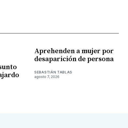
Aprehenden a mujer por
desaparición de persona
esunto
SEBASTIÁN TABLAS
ajardo
agosto 7, 2026