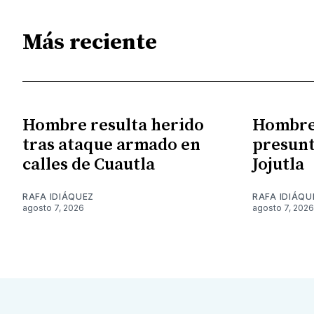
Más reciente
Hombre resulta herido
Hombre 
tras ataque armado en
presunt
calles de Cuautla
Jojutla
RAFA IDIÁQUEZ
RAFA IDIÁQU
agosto 7, 2026
agosto 7, 2026