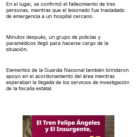
En el lugar, se confirmó el fallecimiento de tres
personas, mientras que el lesionado fue trasladado
de emergencia a un hospital cercano.
Minutos después, un grupo de policías y
paramédicos llegó para hacerse cargo de la
situación.
Elementos de la Guardia Nacional también brindaron
apoyo en el acordonamiento del área mientras
esperaban la llegada de los servicios de investigación
de la fiscalía estatal.