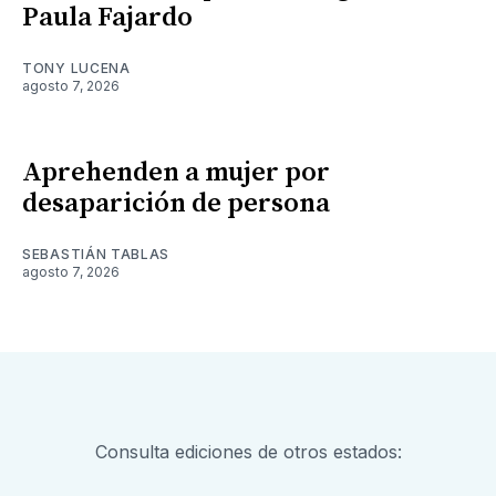
Paula Fajardo
TONY LUCENA
agosto 7, 2026
Aprehenden a mujer por
desaparición de persona
SEBASTIÁN TABLAS
agosto 7, 2026
Consulta ediciones de otros estados: