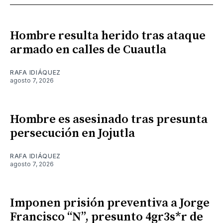
Hombre resulta herido tras ataque
armado en calles de Cuautla
RAFA IDIÁQUEZ
agosto 7, 2026
Hombre es asesinado tras presunta
persecución en Jojutla
RAFA IDIÁQUEZ
agosto 7, 2026
Imponen prisión preventiva a Jorge
Francisco “N”, presunto 4gr3s*r de