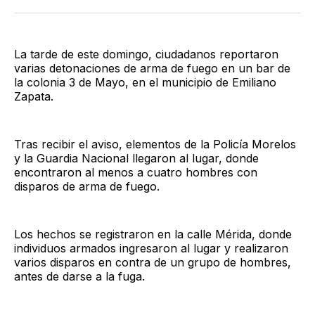
Twitter
Facebook
LinkedIn
Email
La tarde de este domingo, ciudadanos reportaron
varias detonaciones de arma de fuego en un bar de
la colonia 3 de Mayo, en el municipio de Emiliano
Zapata.
Tras recibir el aviso, elementos de la Policía Morelos
y la Guardia Nacional llegaron al lugar, donde
encontraron al menos a cuatro hombres con
disparos de arma de fuego.
Los hechos se registraron en la calle Mérida, donde
individuos armados ingresaron al lugar y realizaron
varios disparos en contra de un grupo de hombres,
antes de darse a la fuga.