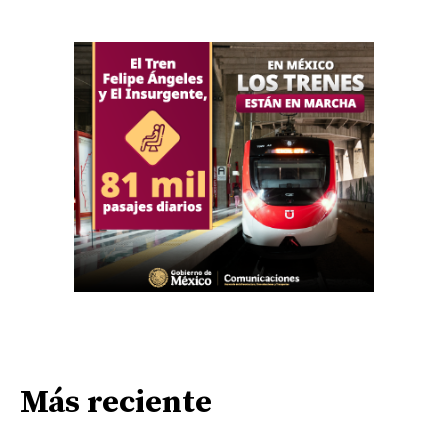
Más reciente