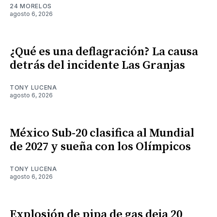
24 MORELOS
agosto 6, 2026
¿Qué es una deflagración? La causa
detrás del incidente Las Granjas
TONY LUCENA
agosto 6, 2026
México Sub-20 clasifica al Mundial
de 2027 y sueña con los Olímpicos
TONY LUCENA
agosto 6, 2026
Explosión de pipa de gas deja 20