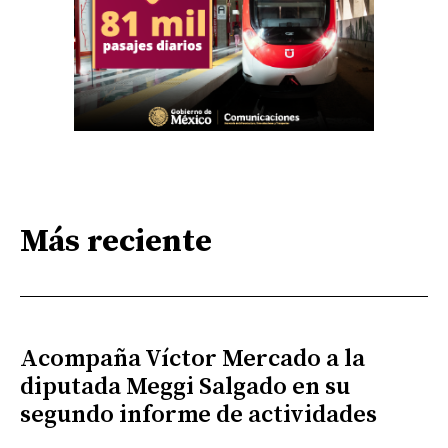
Más reciente
Acompaña Víctor Mercado a la
diputada Meggi Salgado en su
segundo informe de actividades