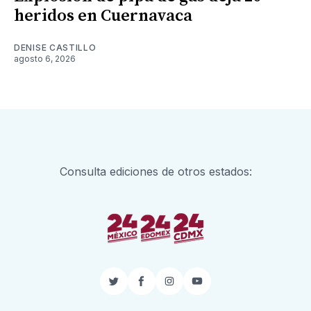
heridos en Cuernavaca
DENISE CASTILLO
agosto 6, 2026
Consulta ediciones de otros estados:
Twitter
Facebook
Instagram
YouTube