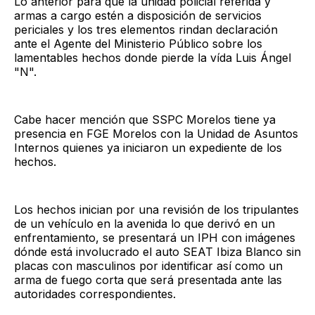
Lo anterior para que la unidad policial referida y
armas a cargo estén a disposición de servicios
periciales y los tres elementos rindan declaración
ante el Agente del Ministerio Público sobre los
lamentables hechos donde pierde la vída Luis Ángel
"N".
Cabe hacer mención que SSPC Morelos tiene ya
presencia en FGE Morelos con la Unidad de Asuntos
Internos quienes ya iniciaron un expediente de los
hechos.
Los hechos inician por una revisión de los tripulantes
de un vehículo en la avenida lo que derivó en un
enfrentamiento, se presentará un IPH con imágenes
dónde está involucrado el auto SEAT Ibiza Blanco sin
placas con masculinos por identificar así como un
arma de fuego corta que será presentada ante las
autoridades correspondientes.