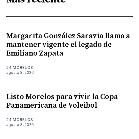
Margarita González Saravia llama a
mantener vigente el legado de
Emiliano Zapata
24 MORELOS
agosto 8, 2026
Listo Morelos para vivir la Copa
Panamericana de Voleibol
24 MORELOS
agosto 8, 2026