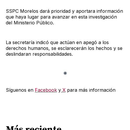
SSPC Morelos dará prioridad y aportara información
que haya lugar para avanzar en esta investigación
del Ministerio Público.
La secretaría indicó que actúan en apegó a los
derechos humanos, se esclarecerán los hechos y se
deslindaran responsabilidades.
Síguenos en
Facebook
y
X
para más información
Más reciente