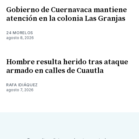
Gobierno de Cuernavaca mantiene
atención en la colonia Las Granjas
24 MORELOS
agosto 8, 2026
Hombre resulta herido tras ataque
armado en calles de Cuautla
RAFA IDIÁQUEZ
agosto 7, 2026