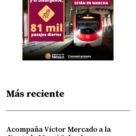
Más reciente
Acompaña Víctor Mercado a la