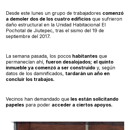
Desde este lunes un grupo de trabajadores
comenzó
a demoler dos de los cuatro edificios
que sufrieron
daño estructural en la Unidad Habitacional El
Pochotal de Jiutepec, tras el sismo del 19 de
septiembre del 2017.
La semana pasada, los pocos
habitantes
que
permanecían ahí,
fueron desalojados;
el quinto
inmueble ya comenzó a ser construido
y, según
datos de los damnificados,
tardarán un año en
concluir los trabajos.
Vecinos han demandado que
les están solicitando
papeles
para poder
acceder a ciertos apoyos.