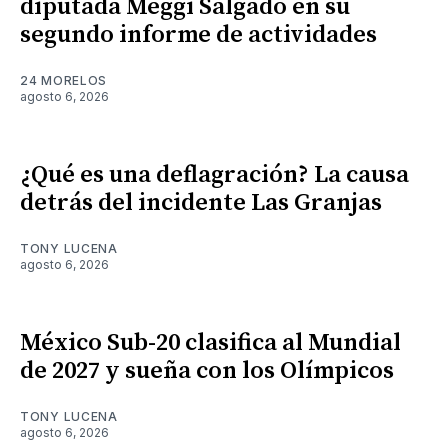
diputada Meggi Salgado en su
segundo informe de actividades
24 MORELOS
agosto 6, 2026
¿Qué es una deflagración? La causa
detrás del incidente Las Granjas
TONY LUCENA
agosto 6, 2026
México Sub-20 clasifica al Mundial
de 2027 y sueña con los Olímpicos
TONY LUCENA
agosto 6, 2026