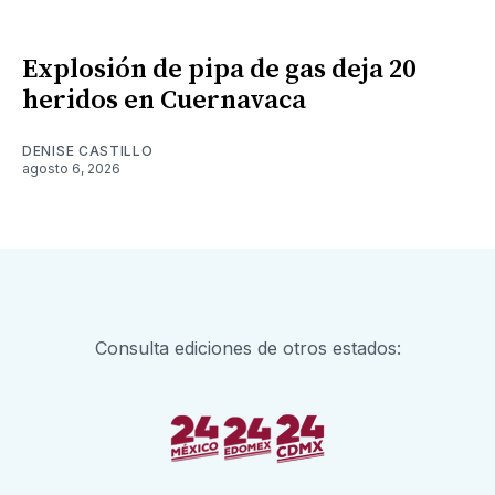
Explosión de pipa de gas deja 20
heridos en Cuernavaca
DENISE CASTILLO
agosto 6, 2026
Consulta ediciones de otros estados: