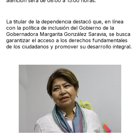
atención será de 08:00 a 15:00 horas.
La titular de la dependencia destacó que, en línea
con la política de inclusión del Gobierno de la
Gobernadora Margarita González Saravia, se busca
garantizar el acceso a los derechos fundamentales
de los ciudadanos y promover su desarrollo integral.