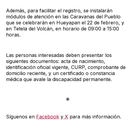
Además, para facilitar el registro, se instalarán
módulos de atención en las Caravanas del Pueblo
que se celebrarán en Hueyapan el 22 de febrero, y
en Tetela del Volcán, en horario de 09:00 a 15:00
horas.
Las personas interesadas deben presentar los
siguientes documentos: acta de nacimiento,
identificación oficial vigente, CURP, comprobante de
domicilio reciente, y un certificado o constancia
médica que avale la discapacidad permanente.
Síguenos en
Facebook
y
X
para más información.