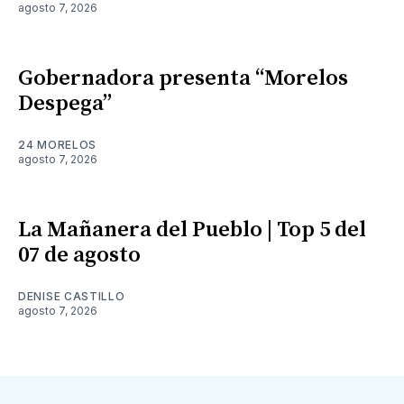
agosto 7, 2026
Gobernadora presenta “Morelos
Despega”
24 MORELOS
agosto 7, 2026
La Mañanera del Pueblo | Top 5 del
07 de agosto
DENISE CASTILLO
agosto 7, 2026