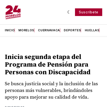
Suscríbete
INICIO
MORELOS
CUERNAVACA
DEPORTES
HUELLAS
H
Inicia segunda etapa del
Programa de Pensión para
Personas con Discapacidad
Se busca justicia social y la inclusión de las
personas más vulnerables, brindándoles
apoyo para mejorar su calidad de vida.