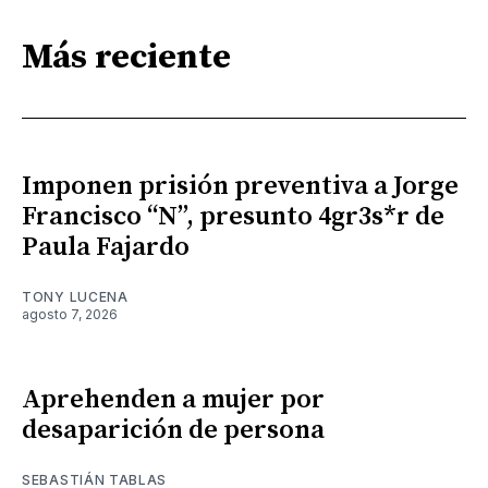
Más reciente
Imponen prisión preventiva a Jorge
Francisco “N”, presunto 4gr3s*r de
Paula Fajardo
TONY LUCENA
agosto 7, 2026
Aprehenden a mujer por
desaparición de persona
SEBASTIÁN TABLAS