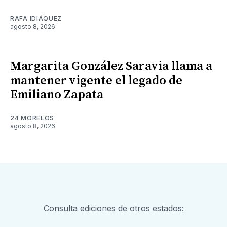
RAFA IDIÁQUEZ
agosto 8, 2026
Margarita González Saravia llama a
mantener vigente el legado de
Emiliano Zapata
24 MORELOS
agosto 8, 2026
Consulta ediciones de otros estados: