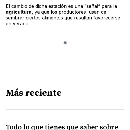
El cambio de dicha estación es una “señal” para la
agricultura,
ya que los productores usan de
sembrar ciertos alimentos que resultan favorecerse
en verano.
Más reciente
Todo lo que tienes que saber sobre