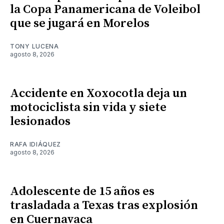
la Copa Panamericana de Voleibol
que se jugará en Morelos
TONY LUCENA
agosto 8, 2026
Accidente en Xoxocotla deja un
motociclista sin vida y siete
lesionados
RAFA IDIÁQUEZ
agosto 8, 2026
Adolescente de 15 años es
trasladada a Texas tras explosión
en Cuernavaca