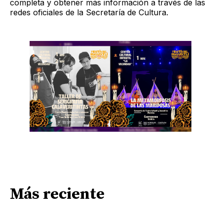
completa y obtener más información a través de las
redes oficiales de la Secretaría de Cultura.
Más reciente