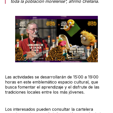
toda la población morelense”, afirmó Orellana.
Las actividades se desarrollarán de 15:00 a 19:00
horas en este emblemático espacio cultural, que
busca fomentar el aprendizaje y el disfrute de las
tradiciones locales entre los más jóvenes.
Los interesados pueden consultar la cartelera