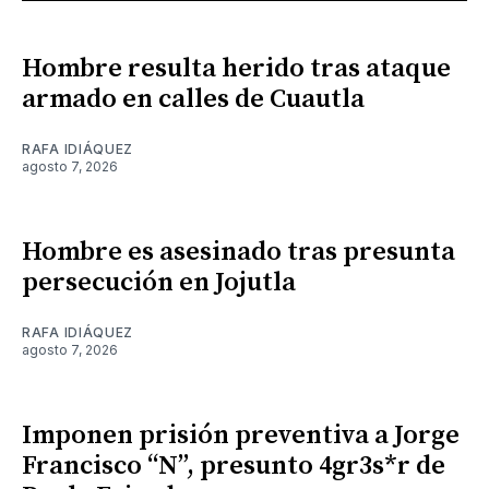
Hombre resulta herido tras ataque
armado en calles de Cuautla
RAFA IDIÁQUEZ
agosto 7, 2026
Hombre es asesinado tras presunta
persecución en Jojutla
RAFA IDIÁQUEZ
agosto 7, 2026
Imponen prisión preventiva a Jorge
Francisco “N”, presunto 4gr3s*r de