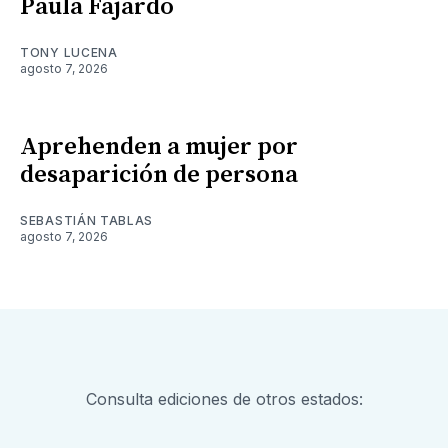
Paula Fajardo
TONY LUCENA
agosto 7, 2026
Aprehenden a mujer por
desaparición de persona
SEBASTIÁN TABLAS
agosto 7, 2026
Consulta ediciones de otros estados: