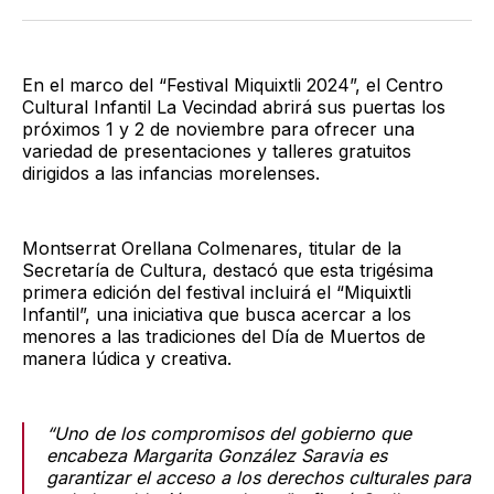
Twitter
Facebook
LinkedIn
Email
En el marco del “Festival Miquixtli 2024”, el Centro
Cultural Infantil La Vecindad abrirá sus puertas los
próximos 1 y 2 de noviembre para ofrecer una
variedad de presentaciones y talleres gratuitos
dirigidos a las infancias morelenses.
Montserrat Orellana Colmenares, titular de la
Secretaría de Cultura, destacó que esta trigésima
primera edición del festival incluirá el “Miquixtli
Infantil”, una iniciativa que busca acercar a los
menores a las tradiciones del Día de Muertos de
manera lúdica y creativa.
“Uno de los compromisos del gobierno que
encabeza Margarita González Saravia es
garantizar el acceso a los derechos culturales para