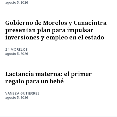
agosto 5, 2026
Gobierno de Morelos y Canacintra
presentan plan para impulsar
inversiones y empleo en el estado
24 MORELOS
agosto 5, 2026
Lactancia materna: el primer
regalo para un bebé
VANEZA GUTIÉRREZ
agosto 5, 2026