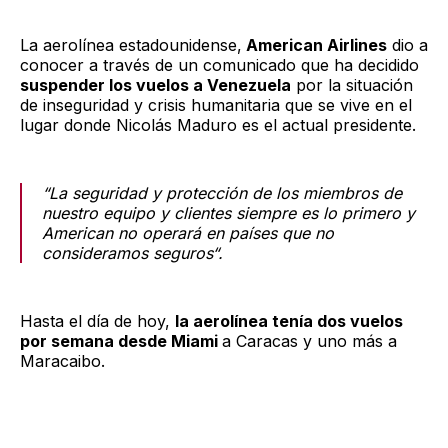
La aerolínea estadounidense,
American Airlines
dio a
conocer a través de un comunicado que ha decidido
suspender los vuelos a Venezuela
por la situación
de inseguridad y crisis humanitaria que se vive en el
lugar donde Nicolás Maduro es el actual presidente.
“
La seguridad y protección de los miembros de
nuestro equipo y clientes siempre es lo primero y
American no operará en países que no
consideramos seguros
“.
Hasta el día de hoy,
la aerolínea tenía dos vuelos
por semana desde Miami
a Caracas y uno más a
Maracaibo.