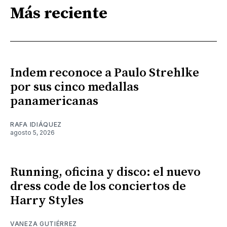
Más reciente
Indem reconoce a Paulo Strehlke
por sus cinco medallas
panamericanas
RAFA IDIÁQUEZ
agosto 5, 2026
Running, oficina y disco: el nuevo
dress code de los conciertos de
Harry Styles
VANEZA GUTIÉRREZ