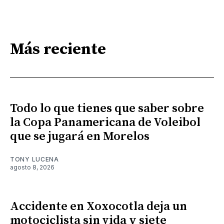
Más reciente
Todo lo que tienes que saber sobre
la Copa Panamericana de Voleibol
que se jugará en Morelos
TONY LUCENA
agosto 8, 2026
Accidente en Xoxocotla deja un
motociclista sin vida y siete