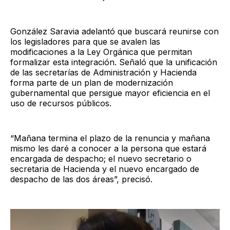
González Saravia adelantó que buscará reunirse con
los legisladores para que se avalen las
modificaciones a la Ley Orgánica que permitan
formalizar esta integración. Señaló que la unificación
de las secretarías de Administración y Hacienda
forma parte de un plan de modernización
gubernamental que persigue mayor eficiencia en el
uso de recursos públicos.
“Mañana termina el plazo de la renuncia y mañana
mismo les daré a conocer a la persona que estará
encargada de despacho; el nuevo secretario o
secretaria de Hacienda y el nuevo encargado de
despacho de las dos áreas”, precisó.