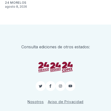
24 MORELOS
agosto 8, 2026
Consulta ediciones de otros estados:
Twitter
Facebook
Instagram
YouTube
Nosotros
Aviso de Privacidad