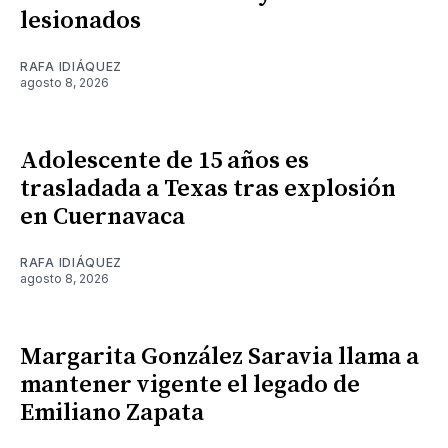
lesionados
RAFA IDIÁQUEZ
agosto 8, 2026
Adolescente de 15 años es
trasladada a Texas tras explosión
en Cuernavaca
RAFA IDIÁQUEZ
agosto 8, 2026
Margarita González Saravia llama a
mantener vigente el legado de
Emiliano Zapata