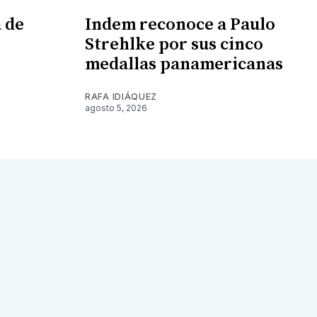
 de
Indem reconoce a Paulo
Strehlke por sus cinco
medallas panamericanas
RAFA IDIÁQUEZ
agosto 5, 2026