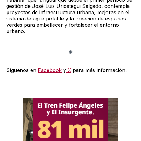
gestión de José Luis Urióstegui Salgado, contempla
proyectos de infraestructura urbana, mejoras en el
sistema de agua potable y la creación de espacios
verdes para embellecer y fortalecer el entorno
urbano.
Síguenos en
Facebook
y
X
para más información.