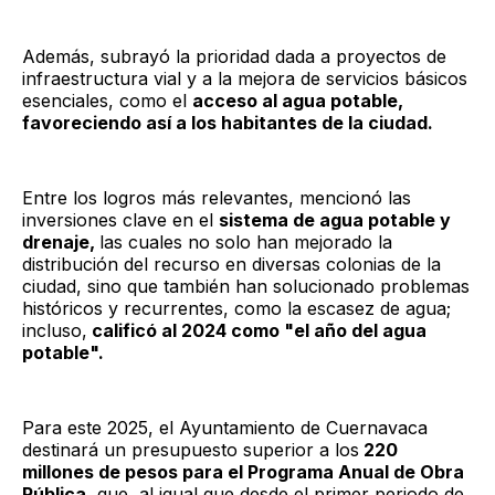
Además, subrayó la prioridad dada a proyectos de
infraestructura vial y a la mejora de servicios básicos
esenciales, como el
acceso al agua potable,
favoreciendo así a los habitantes de la ciudad.
Entre los logros más relevantes, mencionó las
inversiones clave en el
sistema de agua potable y
drenaje,
las cuales no solo han mejorado la
distribución del recurso en diversas colonias de la
ciudad, sino que también han solucionado problemas
históricos y recurrentes, como la escasez de agua;
incluso,
calificó al 2024 como "el año del agua
potable".
Para este 2025, el Ayuntamiento de Cuernavaca
destinará un presupuesto superior a los
220
millones de pesos para el Programa Anual de Obra
Pública
, que, al igual que desde el primer periodo de