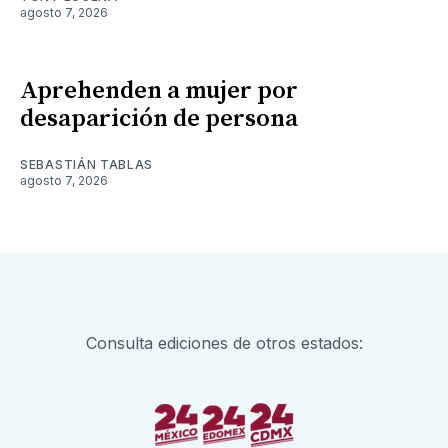
agosto 7, 2026
Aprehenden a mujer por
desaparición de persona
SEBASTIÁN TABLAS
agosto 7, 2026
Consulta ediciones de otros estados: