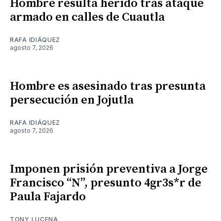
Hombre resulta herido tras ataque
armado en calles de Cuautla
RAFA IDIÁQUEZ
agosto 7, 2026
Hombre es asesinado tras presunta
persecución en Jojutla
RAFA IDIÁQUEZ
agosto 7, 2026
Imponen prisión preventiva a Jorge
Francisco “N”, presunto 4gr3s*r de
Paula Fajardo
TONY LUCENA