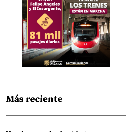
Más reciente