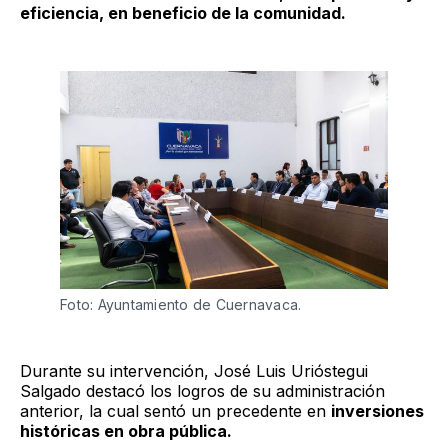
eficiencia, en beneficio de la comunidad.
Foto: Ayuntamiento de Cuernavaca. 
Durante su intervención, José Luis Urióstegui
Salgado destacó los logros de su administración
anterior, la cual sentó un precedente en
inversiones
históricas en obra pública.