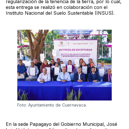
regularización de la tenencia de la tierra, por lo cual,
esta entrega se realizó en colaboración con el
Instituto Nacional del Suelo Sustentable (INSUS).
Foto: Ayuntamiento de Cuernavaca.
En la sede Papagayo del Gobierno Municipal, José