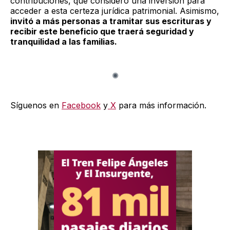
contribuciones, que consideró una inversión para
acceder a esta certeza jurídica patrimonial. Asimismo,
invitó a más personas a tramitar sus escrituras y
recibir este beneficio que traerá seguridad y
tranquilidad a las familias.
Síguenos en
Facebook
y
X
para más información.