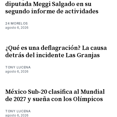
diputada Meggi Salgado en su
segundo informe de actividades
24 MORELOS
agosto 6, 2026
¿Qué es una deflagración? La causa
detrás del incidente Las Granjas
TONY LUCENA
agosto 6, 2026
México Sub-20 clasifica al Mundial
de 2027 y sueña con los Olímpicos
TONY LUCENA
agosto 6, 2026