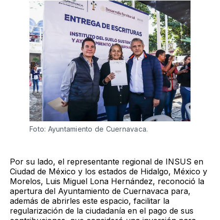
Foto: Ayuntamiento de Cuernavaca.
Por su lado, el representante regional de INSUS en
Ciudad de México y los estados de Hidalgo, México y
Morelos, Luis Miguel Lona Hernández, reconoció la
apertura del Ayuntamiento de Cuernavaca para,
además de abrirles este espacio, facilitar la
regularización de la ciudadanía en el pago de sus