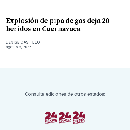
Explosión de pipa de gas deja 20
heridos en Cuernavaca
DENISE CASTILLO
agosto 6, 2026
Consulta ediciones de otros estados: