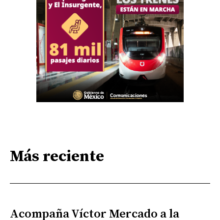
Más reciente
Acompaña Víctor Mercado a la