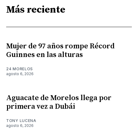
Más reciente
Mujer de 97 años rompe Récord
Guinnes en las alturas
24 MORELOS
agosto 6, 2026
Aguacate de Morelos llega por
primera vez a Dubái
TONY LUCENA
agosto 6, 2026