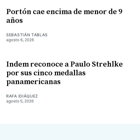
Portón cae encima de menor de 9
años
SEBASTIÁN TABLAS
agosto 6, 2026
Indem reconoce a Paulo Strehlke
por sus cinco medallas
panamericanas
RAFA IDIÁQUEZ
agosto 5, 2026