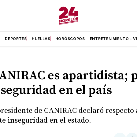
A
DEPORTES
HUELLAS
HORÓSCOPOS
ENTRETENIMIENTO - V
ANIRAC es apartidista; 
seguridad en el país
presidente de CANIRAC declaró respecto 
te inseguridad en el estado.