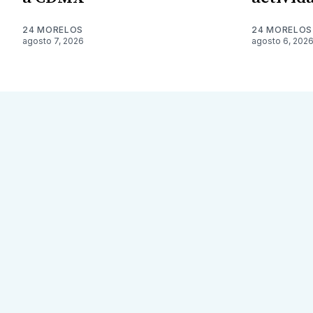
24 MORELOS
24 MORELOS
agosto 7, 2026
agosto 6, 202