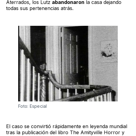
Aterrados, los Lutz
abandonaron
la casa dejando
todas sus pertenencias atrás.
Foto: Especial
El caso se convirtió rápidamente en leyenda mundial
tras la publicación del libro The Amityville Horror y