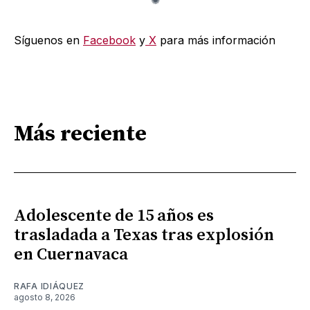
Síguenos en
Facebook
y
X
para más información
Más reciente
Adolescente de 15 años es
trasladada a Texas tras explosión
en Cuernavaca
RAFA IDIÁQUEZ
agosto 8, 2026