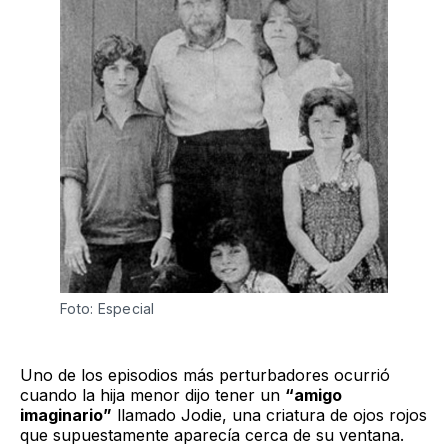
Foto: Especial
Uno de los episodios más perturbadores ocurrió
cuando la hija menor dijo tener un
“amigo
imaginario”
llamado Jodie, una criatura de ojos rojos
que supuestamente aparecía cerca de su ventana.