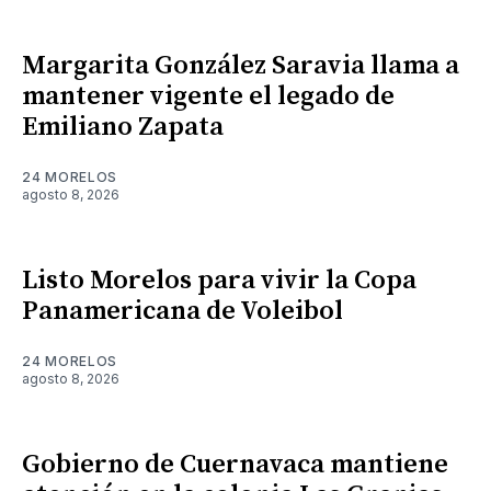
Margarita González Saravia llama a
mantener vigente el legado de
Emiliano Zapata
24 MORELOS
agosto 8, 2026
Listo Morelos para vivir la Copa
Panamericana de Voleibol
24 MORELOS
agosto 8, 2026
Gobierno de Cuernavaca mantiene