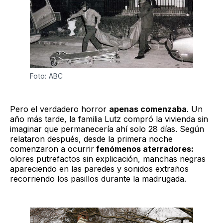
Foto: ABC
Pero el verdadero horror
apenas comenzaba
. Un
año más tarde, la familia Lutz compró la vivienda sin
imaginar que permanecería ahí solo 28 días. Según
relataron después, desde la primera noche
comenzaron a ocurrir
fenómenos aterradores:
olores putrefactos sin explicación, manchas negras
apareciendo en las paredes y sonidos extraños
recorriendo los pasillos durante la madrugada.