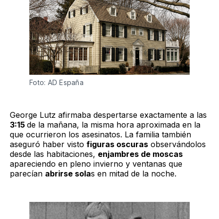
Foto: AD España
George Lutz afirmaba despertarse exactamente a las
3:15
de la mañana, la misma hora aproximada en la
que ocurrieron los asesinatos. La familia también
aseguró haber visto
figuras oscuras
observándolos
desde las habitaciones,
enjambres de moscas
apareciendo en pleno invierno y ventanas que
parecían
abrirse sola
s en mitad de la noche.