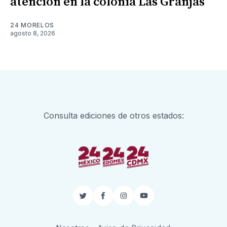
atención en la colonia Las Granjas
24 MORELOS
agosto 8, 2026
Consulta ediciones de otros estados:
Twitter
Facebook
Instagram
YouTube