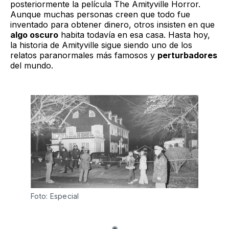
posteriormente la película The Amityville Horror.
Aunque muchas personas creen que todo fue
inventado para obtener dinero, otros insisten en que
algo oscuro
habita todavía en esa casa. Hasta hoy,
la historia de Amityville sigue siendo uno de los
relatos paranormales más famosos y
perturbadores
del mundo.
Foto: Especial