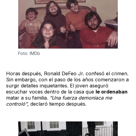
Foto: IMDb
Horas después, Ronald DeFeo Jr. confesó el crimen.
Sin embargo, con el paso de los años comenzaron a
surgir detalles inquietantes. El joven aseguró
escuchar voces dentro de la casa que
le ordenaban
matar a su familia.
“Una fuerza demoníaca me
controló”
, declaró tiempo después.