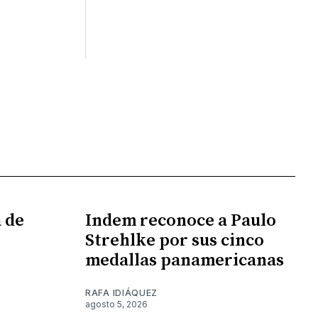
 de
Indem reconoce a Paulo
Strehlke por sus cinco
medallas panamericanas
RAFA IDIÁQUEZ
agosto 5, 2026