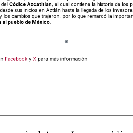
 del
Códice Azcatitlan
, el cual contiene la historia de los 
 desde sus inicios en Aztlán hasta la llegada de los invasore
y los cambios que trajeron, por lo que remarcó la importan
 al pueblo de México.
en
Facebook
y
X
para más información