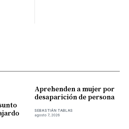
Aprehenden a mujer por
desaparición de persona
esunto
SEBASTIÁN TABLAS
ajardo
agosto 7, 2026