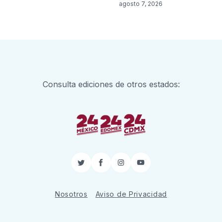
agosto 7, 2026
Consulta ediciones de otros estados:
Twitter
Facebook
Instagram
YouTube
Nosotros
Aviso de Privacidad