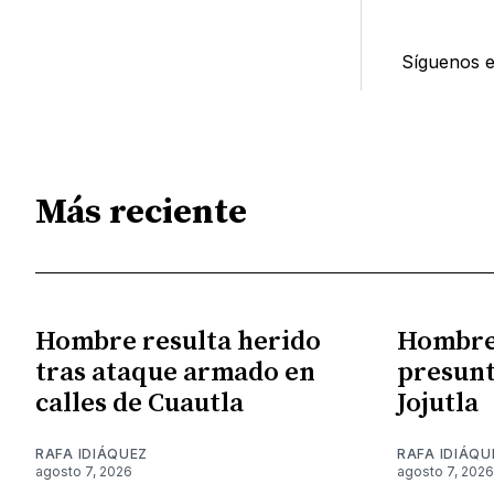
Síguenos 
Más reciente
Hombre resulta herido
Hombre 
tras ataque armado en
presunt
calles de Cuautla
Jojutla
RAFA IDIÁQUEZ
RAFA IDIÁQU
agosto 7, 2026
agosto 7, 2026