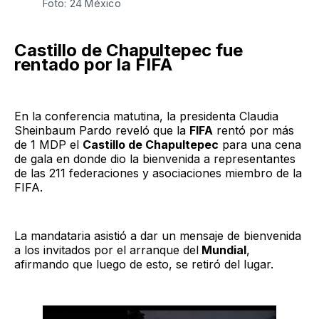
Foto: 24 México 
Castillo de Chapultepec fue
rentado por la FIFA
En la conferencia matutina, la presidenta Claudia
Sheinbaum Pardo reveló que la
FIFA
rentó por más
de 1 MDP el
Castillo de Chapultepec
para una cena
de gala en donde dio la bienvenida a representantes
de las 211 federaciones y asociaciones miembro de la
FIFA.
La mandataria asistió a dar un mensaje de bienvenida
a los invitados por el arranque del
Mundial
,
afirmando que luego de esto, se retiró del lugar.