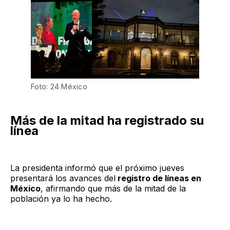
Foto: 24 México 
Más de la mitad ha registrado su
línea
La presidenta informó que el próximo jueves
presentará los avances del
registro de líneas en
México
, afirmando que más de la mitad de la
población ya lo ha hecho.