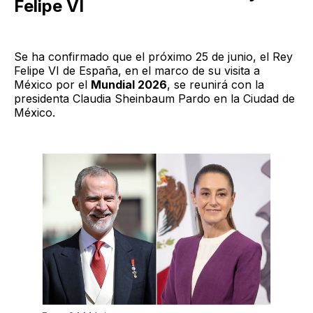
Felipe VI
Se ha confirmado que el próximo 25 de junio, el Rey
Felipe VI de España, en el marco de su visita a
México por el
Mundial 2026
, se reunirá con la
presidenta Claudia Sheinbaum Pardo en la Ciudad de
México.