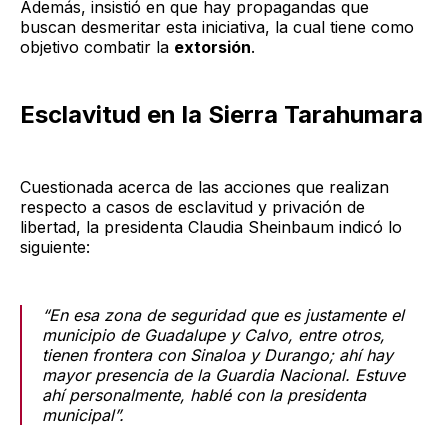
Además, insistió en que hay propagandas que
buscan desmeritar esta iniciativa, la cual tiene como
objetivo combatir la
extorsión
.
Esclavitud en la Sierra Tarahumara
Cuestionada acerca de las acciones que realizan
respecto a casos de esclavitud y privación de
libertad, la presidenta Claudia Sheinbaum indicó lo
siguiente:
“En esa zona de seguridad que es justamente el
municipio de Guadalupe y Calvo, entre otros,
tienen frontera con Sinaloa y Durango; ahí hay
mayor presencia de la Guardia Nacional. Estuve
ahí personalmente, hablé con la presidenta
municipal”.