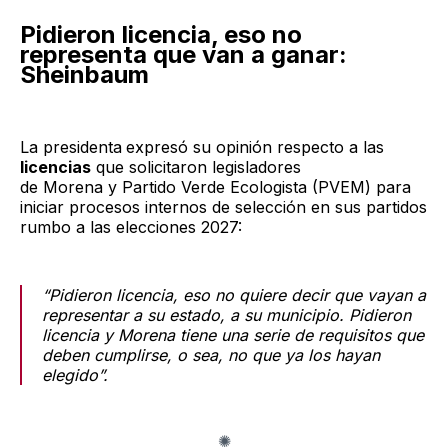
Pidieron licencia, eso no
representa que van a ganar:
Sheinbaum
La presidenta
expresó su opinión respecto a las
licencias
que solicitaron legisladores
de Morena y Partido Verde Ecologista (PVEM) para
iniciar procesos internos de selección en sus partidos
rumbo a las elecciones 2027:
“Pidieron licencia, eso no quiere decir que vayan a
representar a su estado, a su municipio. Pidieron
licencia y Morena tiene una serie de requisitos que
deben cumplirse, o sea, no que ya los hayan
elegido”.