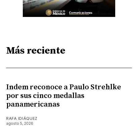
Más reciente
Indem reconoce a Paulo Strehlke
por sus cinco medallas
panamericanas
RAFA IDIÁQUEZ
agosto 5, 2026