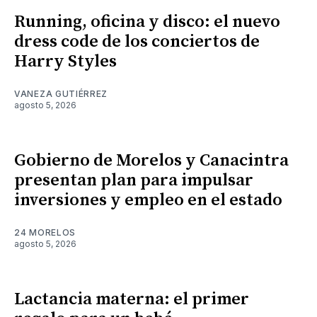
Running, oficina y disco: el nuevo
dress code de los conciertos de
Harry Styles
VANEZA GUTIÉRREZ
agosto 5, 2026
Gobierno de Morelos y Canacintra
presentan plan para impulsar
inversiones y empleo en el estado
24 MORELOS
agosto 5, 2026
Lactancia materna: el primer