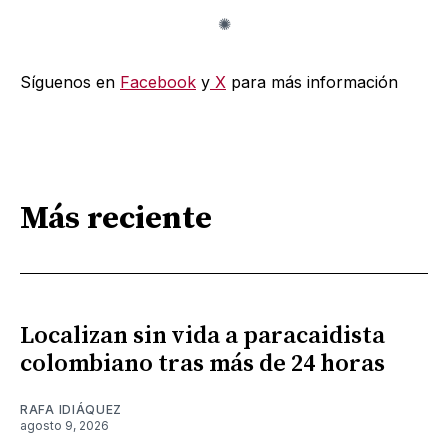
Síguenos en
Facebook
y
X
para más información
Más reciente
Localizan sin vida a paracaidista
colombiano tras más de 24 horas
RAFA IDIÁQUEZ
agosto 9, 2026