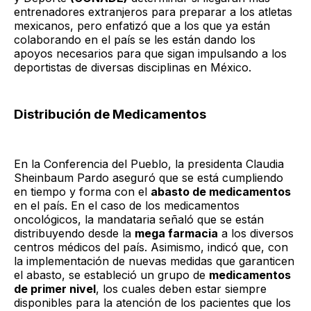
entrenadores extranjeros para preparar a los atletas
mexicanos, pero enfatizó que a los que ya están
colaborando en el país se les están dando los
apoyos necesarios para que sigan impulsando a los
deportistas de diversas disciplinas en México.
Distribución de Medicamentos
En la Conferencia del Pueblo, la presidenta Claudia
Sheinbaum Pardo aseguró que se está cumpliendo
en tiempo y forma con el
abasto de medicamentos
en el país. En el caso de los medicamentos
oncológicos, la mandataria señaló que se están
distribuyendo desde la
mega farmacia
a los diversos
centros médicos del país. Asimismo, indicó que, con
la implementación de nuevas medidas que garanticen
el abasto, se estableció un grupo de
medicamentos
de primer nivel
, los cuales deben estar siempre
disponibles para la atención de los pacientes que los