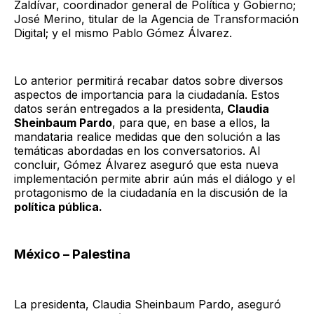
Zaldívar, coordinador general de Política y Gobierno;
José Merino, titular de la Agencia de Transformación
Digital; y el mismo Pablo Gómez Álvarez.
Lo anterior permitirá recabar datos sobre diversos
aspectos de importancia para la ciudadanía. Estos
datos serán entregados a la presidenta,
Claudia
Sheinbaum Pardo
, para que, en base a ellos, la
mandataria realice medidas que den solución a las
temáticas abordadas en los conversatorios. Al
concluir, Gómez Álvarez aseguró que esta nueva
implementación permite abrir aún más el diálogo y el
protagonismo de la ciudadanía en la discusión de la
política pública.
México – Palestina
La presidenta, Claudia Sheinbaum Pardo, aseguró