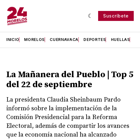
Suscríbete
INICIO
MORELOS
CUERNAVACA
DEPORTES
HUELLAS
H
La Mañanera del Pueblo | Top 5
del 22 de septiembre
La presidenta Claudia Sheinbaum Pardo
informó sobre la implementación de la
Comisión Presidencial para la Reforma
Electoral, además de compartir los avances
que la economía nacional ha alcanzado