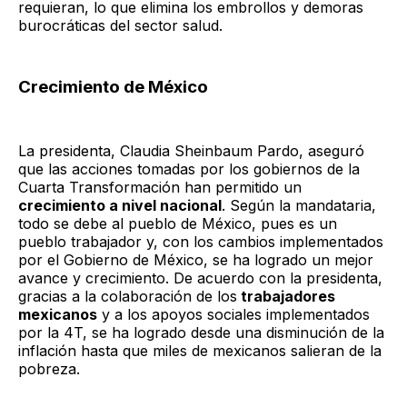
requieran, lo que elimina los embrollos y demoras
burocráticas del sector salud.
Crecimiento de México
La presidenta, Claudia Sheinbaum Pardo, aseguró
que las acciones tomadas por los gobiernos de la
Cuarta Transformación han permitido un
crecimiento a nivel nacional
. Según la mandataria,
todo se debe al pueblo de México, pues es un
pueblo trabajador y, con los cambios implementados
por el Gobierno de México, se ha logrado un mejor
avance y crecimiento. De acuerdo con la presidenta,
gracias a la colaboración de los
trabajadores
mexicanos
y a los apoyos sociales implementados
por la 4T, se ha logrado desde una disminución de la
inflación hasta que miles de mexicanos salieran de la
pobreza.