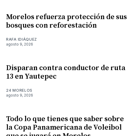
Morelos refuerza protección de sus
bosques con reforestación
RAFA IDIÁQUEZ
agosto 9, 2026
Disparan contra conductor de ruta
13 en Yautepec
24 MORELOS
agosto 9, 2026
Todo lo que tienes que saber sobre
la Copa Panamericana de Voleibol