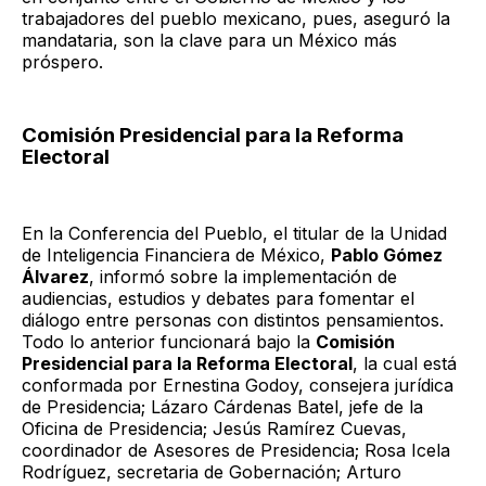
trabajadores del pueblo mexicano, pues, aseguró la
mandataria, son la clave para un México más
próspero.
Comisión Presidencial para la Reforma
Electoral
En la Conferencia del Pueblo, el titular de la Unidad
de Inteligencia Financiera de México,
Pablo Gómez
Álvarez
, informó sobre la implementación de
audiencias, estudios y debates para fomentar el
diálogo entre personas con distintos pensamientos.
Todo lo anterior funcionará bajo la
Comisión
Presidencial para la Reforma Electoral
, la cual está
conformada por Ernestina Godoy, consejera jurídica
de Presidencia; Lázaro Cárdenas Batel, jefe de la
Oficina de Presidencia; Jesús Ramírez Cuevas,
coordinador de Asesores de Presidencia; Rosa Icela
Rodríguez, secretaria de Gobernación; Arturo