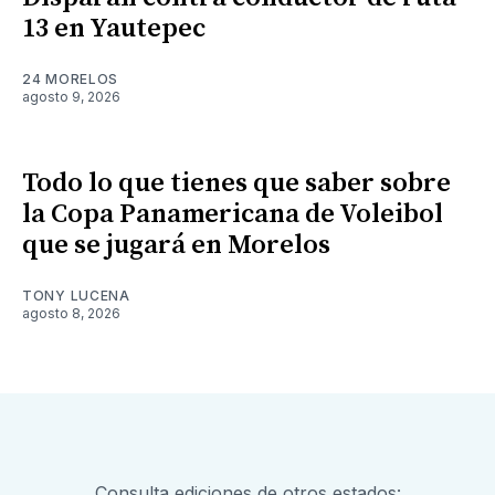
13 en Yautepec
24 MORELOS
agosto 9, 2026
Todo lo que tienes que saber sobre
la Copa Panamericana de Voleibol
que se jugará en Morelos
TONY LUCENA
agosto 8, 2026
Consulta ediciones de otros estados: