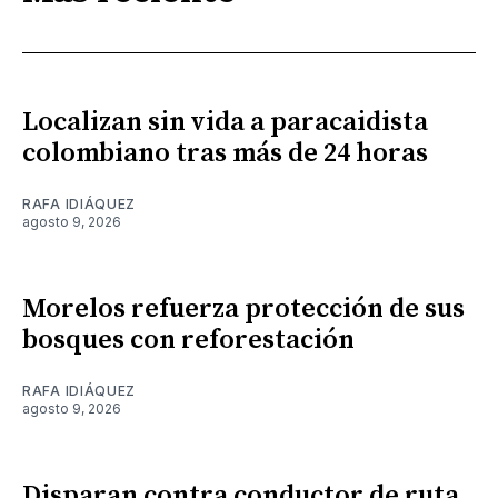
Localizan sin vida a paracaidista
colombiano tras más de 24 horas
RAFA IDIÁQUEZ
agosto 9, 2026
Morelos refuerza protección de sus
bosques con reforestación
RAFA IDIÁQUEZ
agosto 9, 2026
Disparan contra conductor de ruta