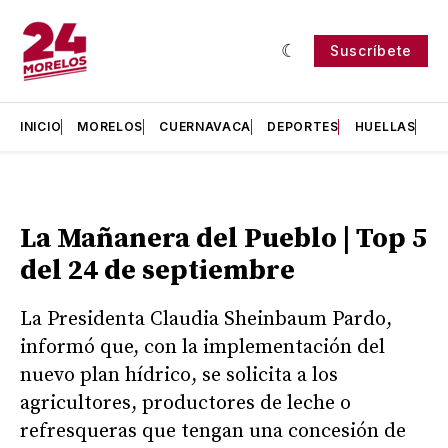
Suscríbete
INICIO
MORELOS
CUERNAVACA
DEPORTES
HUELLAS
H
La Mañanera del Pueblo | Top 5
del 24 de septiembre
La Presidenta Claudia Sheinbaum Pardo,
informó que, con la implementación del
nuevo plan hídrico, se solicita a los
agricultores, productores de leche o
refresqueras que tengan una concesión de