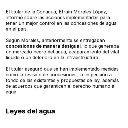
El titular de la Conagua, Efraín Morales López,
informó sobre las acciones implementadas para
tener un mejor control en las concesiones de agua
en el país.
Según Morales, anteriormente se entregaban
concesiones de manera desigual
, lo que generaba
un mercado negro del agua, acaparamiento del vital
líquido o un deterioro en la infraestructura.
El titular aseguró que se han implementado medidas
como la revisión de concesiones, la inspección a
fondo de las existentes y propuestas de ley, además
de acuerdos que garanticen el derecho humano al
agua.
Leyes del agua