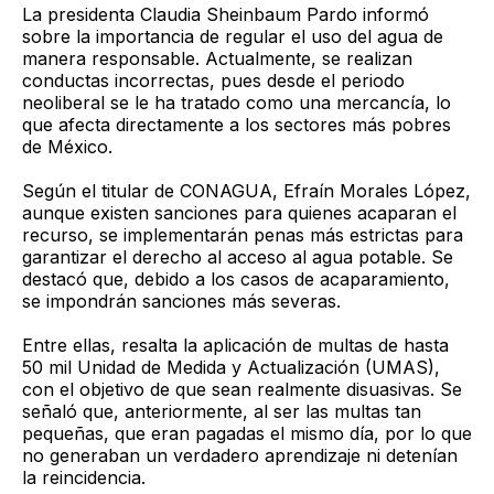
La presidenta Claudia Sheinbaum Pardo informó
sobre la importancia de regular el uso del agua de
manera responsable. Actualmente, se realizan
conductas incorrectas, pues desde el periodo
neoliberal se le ha tratado como una mercancía, lo
que afecta directamente a los sectores más pobres
de México.
Según el titular de CONAGUA, Efraín Morales López,
aunque existen sanciones para quienes acaparan el
recurso, se implementarán penas más estrictas para
garantizar el derecho al acceso al agua potable. Se
destacó que, debido a los casos de acaparamiento,
se impondrán sanciones más severas.
Entre ellas, resalta la aplicación de multas de hasta
50 mil Unidad de Medida y Actualización (UMAS),
con el objetivo de que sean realmente disuasivas. Se
señaló que, anteriormente, al ser las multas tan
pequeñas, que eran pagadas el mismo día, por lo que
no generaban un verdadero aprendizaje ni detenían
la reincidencia.