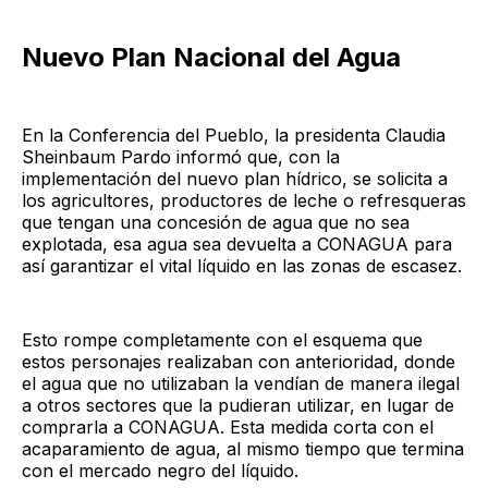
Nuevo Plan Nacional del Agua
En la Conferencia del Pueblo, la presidenta Claudia
Sheinbaum Pardo informó que, con la
implementación del nuevo plan hídrico, se solicita a
los agricultores, productores de leche o refresqueras
que tengan una concesión de agua que no sea
explotada, esa agua sea devuelta a CONAGUA para
así garantizar el vital líquido en las zonas de escasez.
Esto rompe completamente con el esquema que
estos personajes realizaban con anterioridad, donde
el agua que no utilizaban la vendían de manera ilegal
a otros sectores que la pudieran utilizar, en lugar de
comprarla a CONAGUA. Esta medida corta con el
acaparamiento de agua, al mismo tiempo que termina
con el mercado negro del líquido.