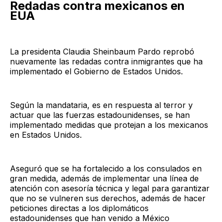
Redadas contra mexicanos en
EUA
La presidenta Claudia Sheinbaum Pardo reprobó
nuevamente las redadas contra inmigrantes que ha
implementado el Gobierno de Estados Unidos.
Según la mandataria, es en respuesta al terror y
actuar que las fuerzas estadounidenses, se han
implementado medidas que protejan a los mexicanos
en Estados Unidos.
Aseguró que se ha fortalecido a los consulados en
gran medida, además de implementar una línea de
atención con asesoría técnica y legal para garantizar
que no se vulneren sus derechos, además de hacer
peticiones directas a los diplomáticos
estadounidenses que han venido a México