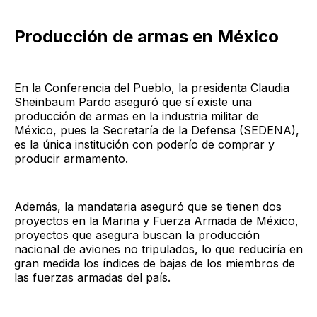
Producción de armas en México
En la Conferencia del Pueblo, la presidenta Claudia
Sheinbaum Pardo aseguró que sí existe una
producción de armas en la industria militar de
México, pues la Secretaría de la Defensa (SEDENA),
es la única institución con poderío de comprar y
producir armamento.
Además, la mandataria aseguró que se tienen dos
proyectos en la Marina y Fuerza Armada de México,
proyectos que asegura buscan la producción
nacional de aviones no tripulados, lo que reduciría en
gran medida los índices de bajas de los miembros de
las fuerzas armadas del país.