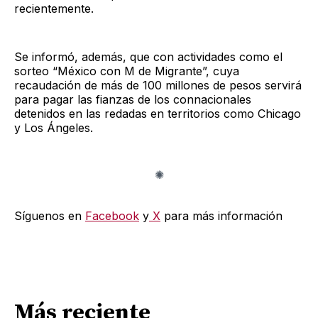
recientemente.
Se informó, además, que con actividades como el
sorteo “México con M de Migrante”, cuya
recaudación de más de 100 millones de pesos servirá
para pagar las fianzas de los connacionales
detenidos en las redadas en territorios como Chicago
y Los Ángeles.
Síguenos en
Facebook
y
X
para más información
Más reciente