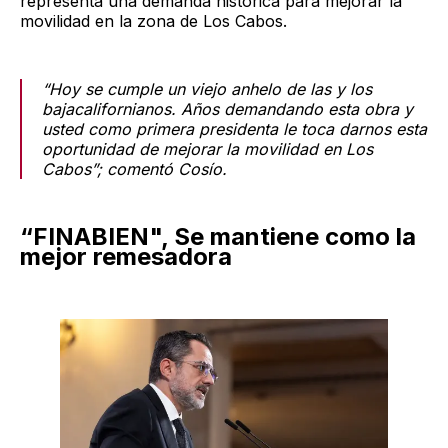
representa una demanda histórica para mejorar la
movilidad en la zona de Los Cabos.
“Hoy se cumple un viejo anhelo de las y los
bajacalifornianos. Años demandando esta obra y
usted como primera presidenta le toca darnos esta
oportunidad de mejorar la movilidad en Los
Cabos”; comentó Cosío.
“FINABIEN", Se mantiene como la
mejor remesadora