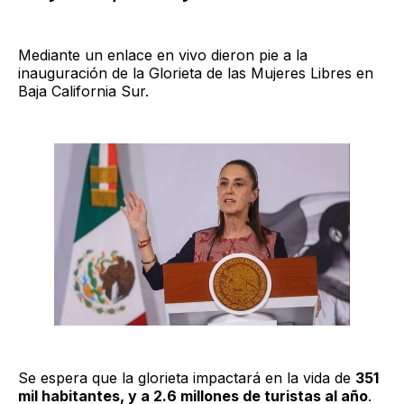
Mediante un enlace en vivo dieron pie a la
inauguración de la Glorieta de las Mujeres Libres en
Baja California Sur.
Se espera que la glorieta impactará en la vida de
351
mil habitantes, y a 2.6 millones de turistas al año
.