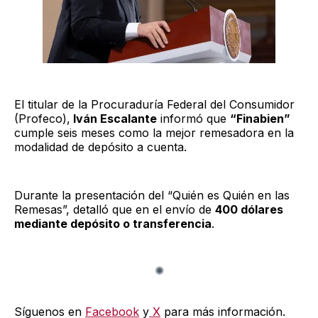
El titular de la Procuraduría Federal del Consumidor
(Profeco),
Iván Escalante
informó que
“Finabien”
cumple seis meses como la mejor remesadora en la
modalidad de depósito a cuenta.
Durante la presentación del “Quién es Quién en las
Remesas”, detalló que en el envío de
400 dólares
mediante depósito o transferencia
.
Síguenos en
Facebook
y
X
para más información.