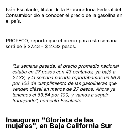
Iván Escalante, titular de la Procuraduría Federal del
Consumidor dio a conocer el precio de la gasolina en
el país.
PROFECO, reporto que el precio para esta semana
será de $ 27.43 - $ 27.32 pesos.
“La semana pasada, el precio promedio nacional
estaba en 27 pesos con 43 centavos, ya bajó a
27.32, y la semana pasada reportábamos un 56.3
por 100 de cumplimiento de las gasolineras que
venden diésel en menos de 27 pesos. Ahora ya
tenemos el 63.54 por 100, y vamos a seguir
trabajando”, comentó Escalante.
Inauguran "Glorieta de las
mujeres", en Baja California Sur