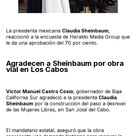
La presidenta mexicana
Claudia Sheinbaum
,
reaccionó a la encuesta de Heraldo Media Group que
le da una aprobación del 70 por ciento.
Agradecen a Sheinbaum por obra
vial en Los Cabos
Víctor Manuel Castro Cosío
, gobernador de Baja
California Sur agradeció a la presidenta
Claudia
Sheinbaum
por la construcción del paso a desnivel
de las Mujeres Libres, en San José del Cabo.
El mandatario estatal, aseguró que la obra