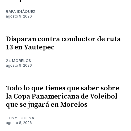
RAFA IDIÁQUEZ
agosto 9, 2026
Disparan contra conductor de ruta
13 en Yautepec
24 MORELOS
agosto 9, 2026
Todo lo que tienes que saber sobre
la Copa Panamericana de Voleibol
que se jugará en Morelos
TONY LUCENA
agosto 8, 2026