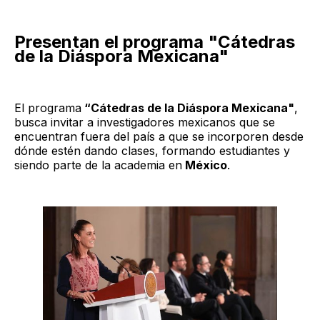
Presentan el programa "Cátedras
de la Diáspora Mexicana"
El programa
“Cátedras de la Diáspora Mexicana"
,
busca invitar a investigadores mexicanos que se
encuentran fuera del país a que se incorporen desde
dónde estén dando clases, formando estudiantes y
siendo parte de la academia en
México
.