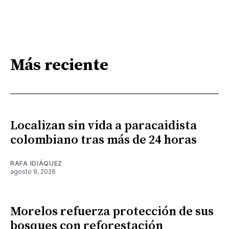
Más reciente
Localizan sin vida a paracaidista
colombiano tras más de 24 horas
RAFA IDIÁQUEZ
agosto 9, 2026
Morelos refuerza protección de sus
bosques con reforestación