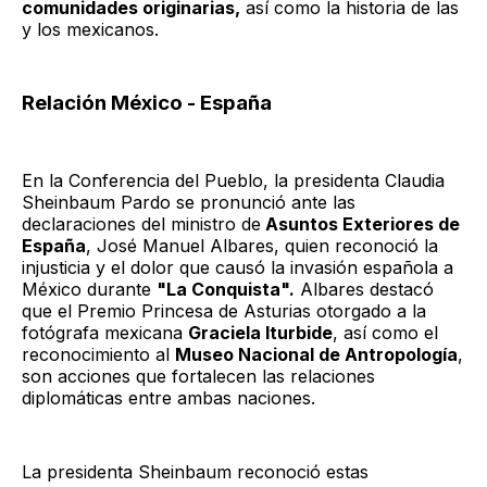
comunidades originarias,
así como la historia de las
y los mexicanos.
Relación México - España
En la Conferencia del Pueblo, la presidenta Claudia
Sheinbaum Pardo se pronunció ante las
declaraciones del ministro de
Asuntos Exteriores de
España
, José Manuel Albares, quien reconoció la
injusticia y el dolor que causó la invasión española a
México durante
"La Conquista".
Albares destacó
que el Premio Princesa de Asturias otorgado a la
fotógrafa mexicana
Graciela Iturbide
, así como el
reconocimiento al
Museo Nacional de Antropología
,
son acciones que fortalecen las relaciones
diplomáticas entre ambas naciones.
La presidenta Sheinbaum reconoció estas