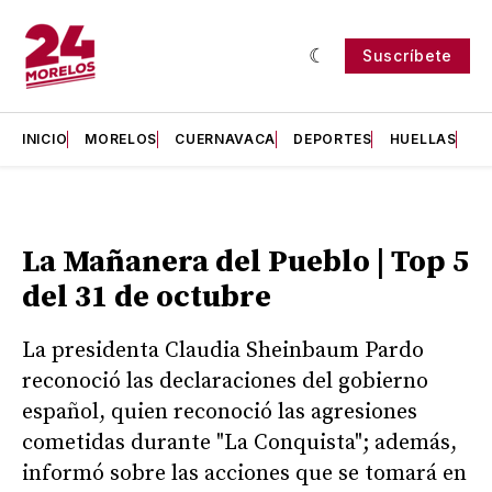
Suscríbete
INICIO
MORELOS
CUERNAVACA
DEPORTES
HUELLAS
H
La Mañanera del Pueblo | Top 5
del 31 de octubre
La presidenta Claudia Sheinbaum Pardo
reconoció las declaraciones del gobierno
español, quien reconoció las agresiones
cometidas durante "La Conquista"; además,
informó sobre las acciones que se tomará en