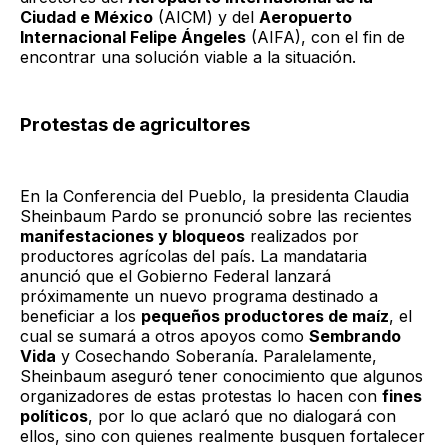
Ciudad e México
(AICM) y del
Aeropuerto
Internacional Felipe Ángeles
(AIFA), con el fin de
encontrar una solución viable a la situación.
Protestas de agricultores
En la Conferencia del Pueblo, la presidenta Claudia
Sheinbaum Pardo se pronunció sobre las recientes
manifestaciones y bloqueos
realizados por
productores agrícolas del país. La mandataria
anunció que el Gobierno Federal lanzará
próximamente un nuevo programa destinado a
beneficiar a los
pequeños productores de maíz
, el
cual se sumará a otros apoyos como
Sembrando
Vida
y Cosechando Soberanía. Paralelamente,
Sheinbaum aseguró tener conocimiento que algunos
organizadores de estas protestas lo hacen con
fines
políticos
, por lo que aclaró que no dialogará con
ellos, sino con quienes realmente busquen fortalecer