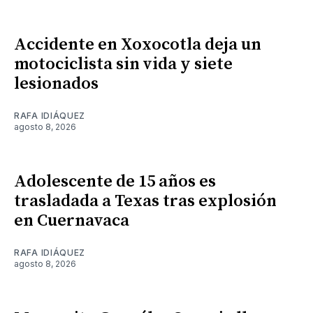
Accidente en Xoxocotla deja un
motociclista sin vida y siete
lesionados
RAFA IDIÁQUEZ
agosto 8, 2026
Adolescente de 15 años es
trasladada a Texas tras explosión
en Cuernavaca
RAFA IDIÁQUEZ
agosto 8, 2026