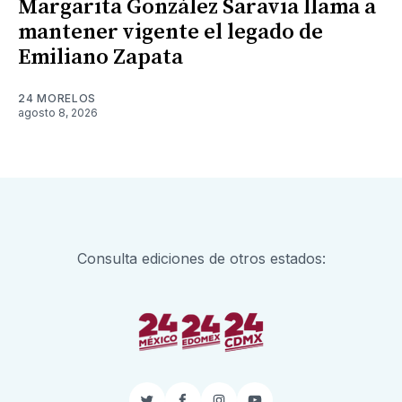
Margarita González Saravia llama a
mantener vigente el legado de
Emiliano Zapata
24 MORELOS
agosto 8, 2026
Consulta ediciones de otros estados: