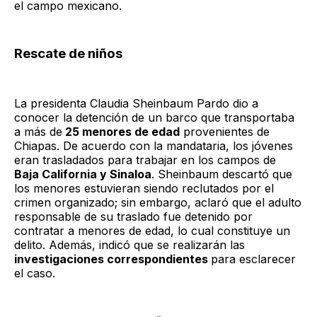
el campo mexicano.
Rescate de niños
La presidenta Claudia Sheinbaum Pardo dio a
conocer la detención de un barco que transportaba
a más de
25 menores de edad
provenientes de
Chiapas. De acuerdo con la mandataria, los jóvenes
eran trasladados para trabajar en los campos de
Baja California y Sinaloa
. Sheinbaum descartó que
los menores estuvieran siendo reclutados por el
crimen organizado; sin embargo, aclaró que el adulto
responsable de su traslado fue detenido por
contratar a menores de edad, lo cual constituye un
delito. Además, indicó que se realizarán las
investigaciones correspondientes
para esclarecer
el caso.