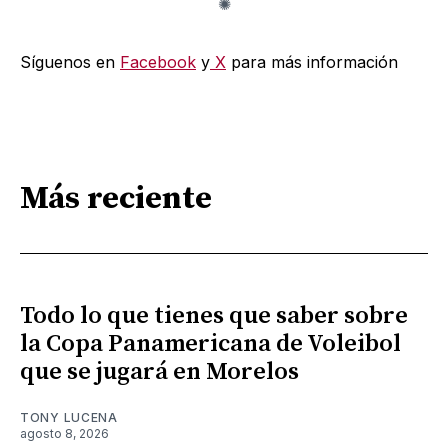
Síguenos en
Facebook
y
X
para más información
Más reciente
Todo lo que tienes que saber sobre
la Copa Panamericana de Voleibol
que se jugará en Morelos
TONY LUCENA
agosto 8, 2026