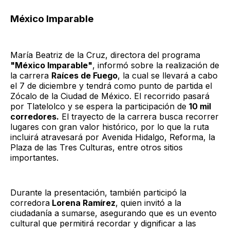
México Imparable
María Beatriz de la Cruz, directora del programa
"México Imparable"
, informó sobre la realización de
la carrera
Raíces de Fuego
, la cual se llevará a cabo
el 7 de diciembre y tendrá como punto de partida el
Zócalo de la Ciudad de México. El recorrido pasará
por Tlatelolco y se espera la participación de
10 mil
corredores.
El trayecto de la carrera busca recorrer
lugares con gran valor histórico, por lo que la ruta
incluirá atravesará por Avenida Hidalgo, Reforma, la
Plaza de las Tres Culturas, entre otros sitios
importantes.
Durante la presentación, también participó la
corredora
Lorena Ramírez
, quien invitó a la
ciudadanía a sumarse, asegurando que es un evento
cultural que permitirá recordar y dignificar a las