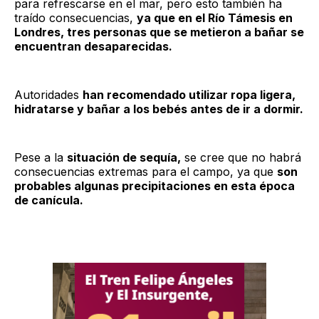
para refrescarse en el mar, pero esto también ha
traído consecuencias,
ya que en el Río Támesis en
Londres, tres personas que se metieron a bañar se
encuentran desaparecidas.
Autoridades
han recomendado utilizar ropa ligera,
hidratarse y bañar a los bebés antes de ir a dormir.
Pese a la
situación de sequía,
se cree que no habrá
consecuencias extremas para el campo, ya que
son
probables algunas precipitaciones en esta época
de canícula.