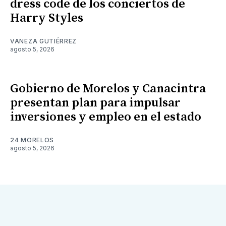
dress code de los conciertos de
Harry Styles
VANEZA GUTIÉRREZ
agosto 5, 2026
Gobierno de Morelos y Canacintra
presentan plan para impulsar
inversiones y empleo en el estado
24 MORELOS
agosto 5, 2026