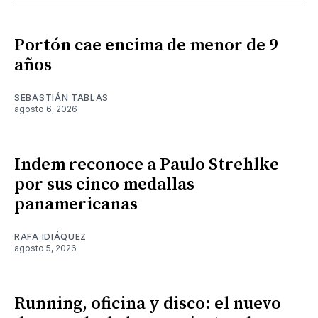
Portón cae encima de menor de 9
años
SEBASTIÁN TABLAS
agosto 6, 2026
Indem reconoce a Paulo Strehlke
por sus cinco medallas
panamericanas
RAFA IDIÁQUEZ
agosto 5, 2026
Running, oficina y disco: el nuevo