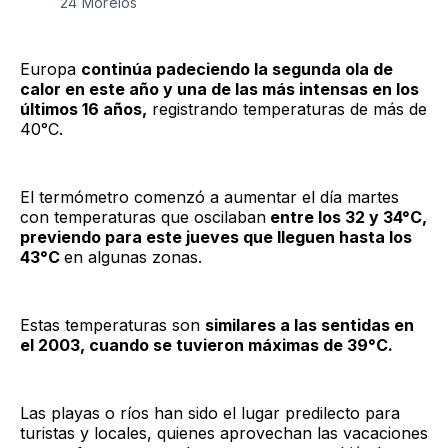
24 Morelos
Europa
continúa padeciendo la segunda ola de
calor en este año y una de las más intensas en los
últimos 16 años,
registrando temperaturas de más de
40°C.
El termómetro comenzó a aumentar el día martes
con temperaturas que oscilaban
entre los 32 y 34°C,
previendo para este jueves que lleguen hasta los
43°C
en algunas zonas.
Estas temperaturas son
similares a las sentidas en
el 2003, cuando se tuvieron máximas de 39°C.
Las playas o ríos han sido el lugar predilecto para
turistas y locales, quienes aprovechan las vacaciones