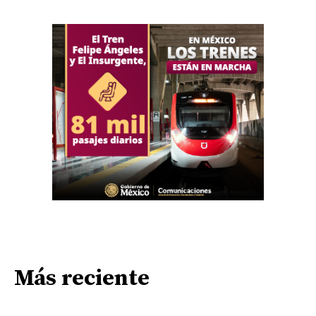
Más reciente