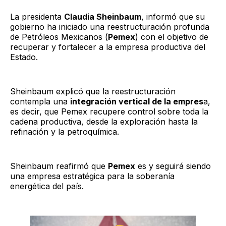
La presidenta
Claudia Sheinbaum
, informó que su
gobierno ha iniciado una reestructuración profunda
de Petróleos Mexicanos (
Pemex
) con el objetivo de
recuperar y fortalecer a la empresa productiva del
Estado.
Sheinbaum explicó que la reestructuración
contempla una
integración vertical de la empres
a,
es decir, que Pemex recupere control sobre toda la
cadena productiva, desde la exploración hasta la
refinación y la petroquímica.
Sheinbaum reafirmó que
Pemex
es y seguirá siendo
una empresa estratégica para la soberanía
energética del país.