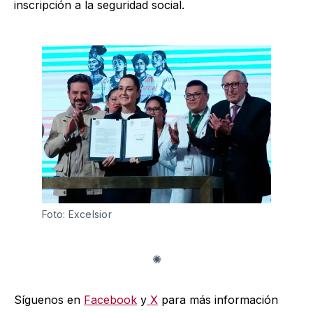
inscripción a la seguridad social.
Foto: Excelsior
Síguenos en
Facebook
y
X
para más información