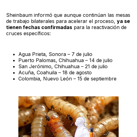
Sheinbaum informó que aunque continúan las mesas
de trabajo bilaterales para acelerar el proceso,
ya se
tienen fechas confirmadas
para la reactivación de
cruces específicos:
Agua Prieta, Sonora – 7 de julio
Puerto Palomas, Chihuahua – 14 de julio
San Jerónimo, Chihuahua – 21 de julio
Acuña, Coahuila – 18 de agosto
Colombia, Nuevo León – 15 de septiembre