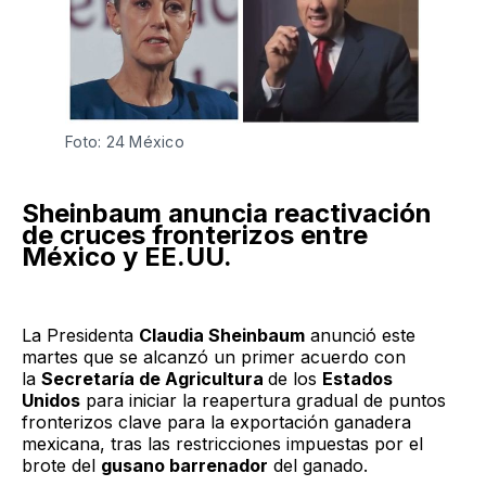
Foto: 24 México
Sheinbaum anuncia reactivación
de cruces fronterizos entre
México y EE.UU.
La Presidenta
Claudia Sheinbaum
anunció este
martes que se alcanzó un primer acuerdo con
la
Secretaría de Agricultura
de los
Estados
Unidos
para iniciar la reapertura gradual de puntos
fronterizos clave para la exportación ganadera
mexicana, tras las restricciones impuestas por el
brote del
gusano barrenador
del ganado.