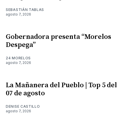
SEBASTIÁN TABLAS
agosto 7, 2026
Gobernadora presenta “Morelos
Despega”
24 MORELOS
agosto 7, 2026
La Mañanera del Pueblo | Top 5 del
07 de agosto
DENISE CASTILLO
agosto 7, 2026