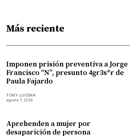
Más reciente
Imponen prisión preventiva a Jorge
Francisco “N”, presunto 4gr3s*r de
Paula Fajardo
TONY LUCENA
agosto 7, 2026
Aprehenden a mujer por
desaparición de persona