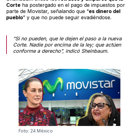
Corte
ha postergado en el pago de impuestos por
parte de Movistar, señalando que “
es dinero del
pueblo
” y que no puede seguir evadiéndose.
“Si no pueden, que le dejen el paso a la nueva
Corte. Nadie por encima de la ley; que actúen
conforme a derecho”, indicó Sheinbaum.
Foto: 24 México