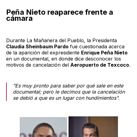
Peña Nieto reaparece frente a
cámara
Durante La Mañanera del Pueblo, la Presidenta
Claudia Sheinbaum Pardo
fue cuestionada acerca
de la aparición del expresidente
Enrique Peña Nieto
en un documental, en donde dice desconocer los
motivos de cancelación del
Aeropuerto de Texcoco
.
"Es muy pronto para saber por qué sale en este
documental; pero le decimos que la cancelación
se debió a que es un lugar con hundimientos".