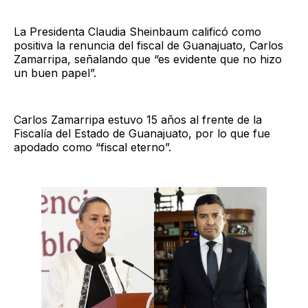
La Presidenta Claudia Sheinbaum calificó como
positiva la renuncia del fiscal de Guanajuato, Carlos
Zamarripa, señalando que “es evidente que no hizo
un buen papel”.
Carlos Zamarripa estuvo 15 años al frente de la
Fiscalía del Estado de Guanajuato, por lo que fue
apodado como “fiscal eterno”.