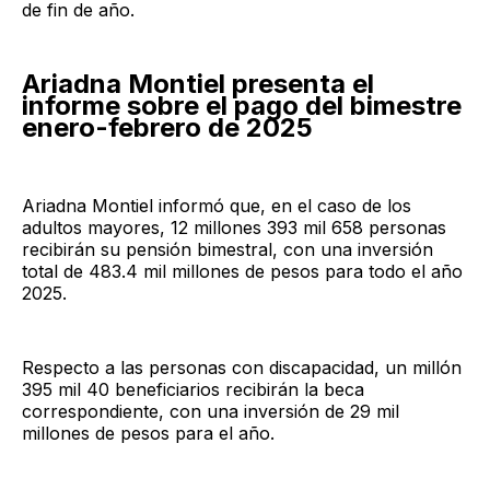
de fin de año.
Ariadna Montiel presenta el
informe sobre el pago del bimestre
enero-febrero de 2025
Ariadna Montiel informó que, en el caso de los
adultos mayores, 12 millones 393 mil 658 personas
recibirán su pensión bimestral, con una inversión
total de 483.4 mil millones de pesos para todo el año
2025.
Respecto a las personas con discapacidad, un millón
395 mil 40 beneficiarios recibirán la beca
correspondiente, con una inversión de 29 mil
millones de pesos para el año.