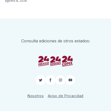
agosto 8, 2026
Consulta ediciones de otros estados:
Twitter
Facebook
Instagram
YouTube
Nosotros
Aviso de Privacidad