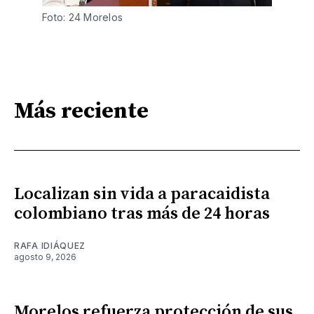
Foto: 24 Morelos 
Más reciente
Localizan sin vida a paracaidista
colombiano tras más de 24 horas
RAFA IDIÁQUEZ
agosto 9, 2026
Morelos refuerza protección de sus