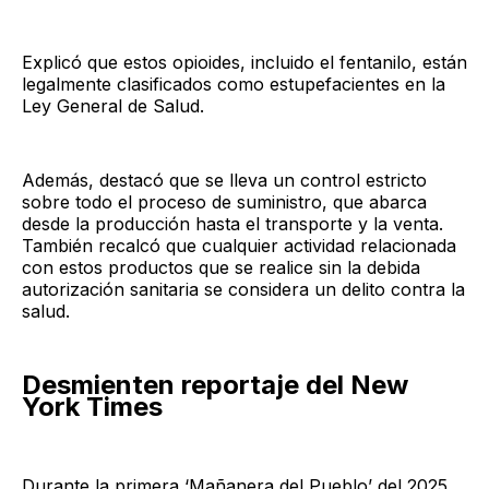
Explicó que estos opioides, incluido el fentanilo, están
legalmente clasificados como estupefacientes en la
Ley General de Salud.
Además, destacó que se lleva un control estricto
sobre todo el proceso de suministro, que abarca
desde la producción hasta el transporte y la venta.
También recalcó que cualquier actividad relacionada
con estos productos que se realice sin la debida
autorización sanitaria se considera un delito contra la
salud.
Desmienten reportaje del New
York Times
Durante la primera ‘Mañanera del Pueblo’ del 2025,