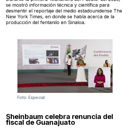
se mostró información técnica y científica para
desmentir el reportaje del medio estadounidense The
New York Times, en donde se habla acerca de la
producción del fentanilo en Sinaloa.
Foto: Especial
Sheinbaum celebra renuncia del
fiscal de Guanajuato