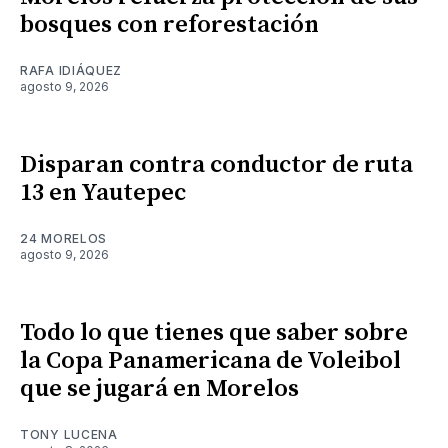
bosques con reforestación
RAFA IDIÁQUEZ
agosto 9, 2026
Disparan contra conductor de ruta
13 en Yautepec
24 MORELOS
agosto 9, 2026
Todo lo que tienes que saber sobre
la Copa Panamericana de Voleibol
que se jugará en Morelos
TONY LUCENA