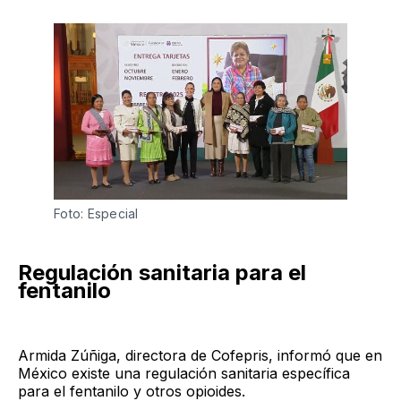
Foto: Especial 
Regulación sanitaria para el
fentanilo
Armida Zúñiga, directora de Cofepris, informó que en
México existe una regulación sanitaria específica
para el fentanilo y otros opioides.