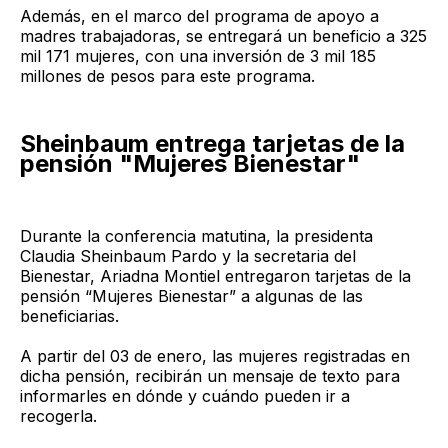
Además, en el marco del programa de apoyo a
madres trabajadoras, se entregará un beneficio a 325
mil 171 mujeres, con una inversión de 3 mil 185
millones de pesos para este programa.
Sheinbaum entrega tarjetas de la
pensión "Mujeres Bienestar"
Durante la conferencia matutina, la presidenta
Claudia Sheinbaum Pardo y la secretaria del
Bienestar, Ariadna Montiel entregaron tarjetas de la
pensión “Mujeres Bienestar” a algunas de las
beneficiarias.
A partir del 03 de enero, las mujeres registradas en
dicha pensión, recibirán un mensaje de texto para
informarles en dónde y cuándo pueden ir a
recogerla.