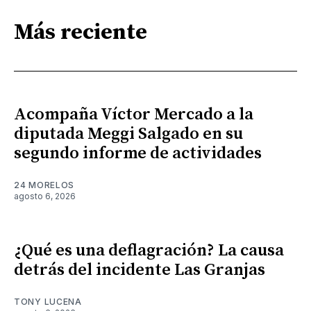
Más reciente
Acompaña Víctor Mercado a la
diputada Meggi Salgado en su
segundo informe de actividades
24 MORELOS
agosto 6, 2026
¿Qué es una deflagración? La causa
detrás del incidente Las Granjas
TONY LUCENA