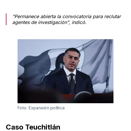
"Permanece abierta la convocatoria para reclutar
agentes de investigación", indicó.
Foto: Expansión política
Caso Teuchitlán