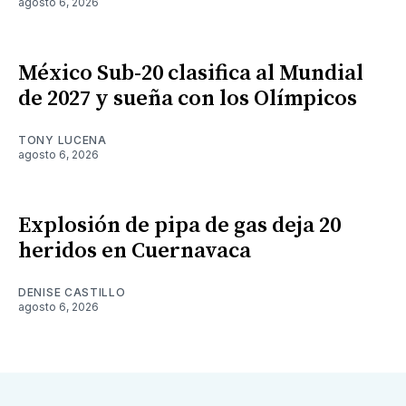
agosto 6, 2026
México Sub-20 clasifica al Mundial
de 2027 y sueña con los Olímpicos
TONY LUCENA
agosto 6, 2026
Explosión de pipa de gas deja 20
heridos en Cuernavaca
DENISE CASTILLO
agosto 6, 2026