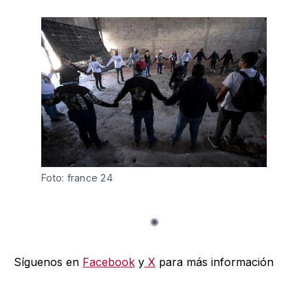
Foto: france 24
Síguenos en
Facebook
y
X
para más información