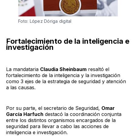
Foto: López Dóriga digital
Fortalecimiento de la inteligencia e
investigación
La mandataria
Claudia Sheinbaum
resaltó el
fortalecimiento de la inteligencia y la investigación
como 3 ejes de la estrategia de seguridad y atención
a las causas.
Por su parte, el secretario de Seguridad,
Omar
García Harfuch
destacó la coordinación conjunta
entre los distintos organismos encargados de la
seguridad para llevar a cabo las acciones de
inteligencia e investigación.