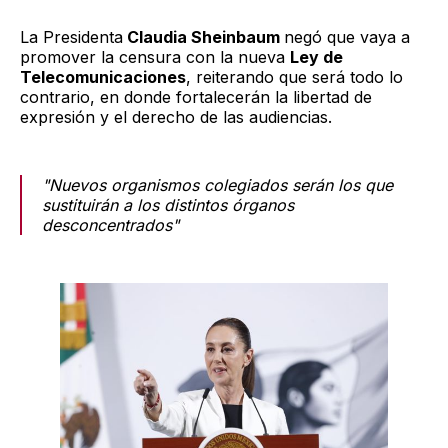
La Presidenta
Claudia Sheinbaum
negó que vaya a
promover la censura con la nueva
Ley de
Telecomunicaciones
, reiterando que será todo lo
contrario, en donde fortalecerán la libertad de
expresión y el derecho de las audiencias.
"Nuevos organismos colegiados serán los que
sustituirán a los distintos órganos
desconcentrados"