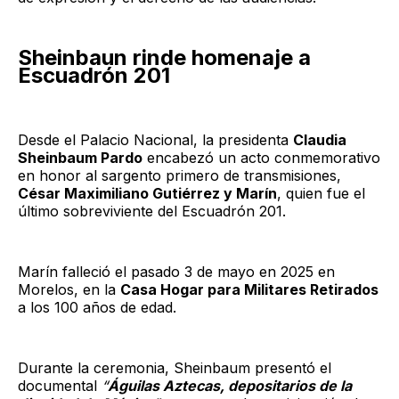
Sheinbaun rinde homenaje a
Escuadrón 201
Desde el Palacio Nacional, la presidenta
Claudia
Sheinbaum Pardo
encabezó un acto conmemorativo
en honor al sargento primero de transmisiones,
César Maximiliano Gutiérrez y Marín
, quien fue el
último sobreviviente del Escuadrón 201.
Marín falleció el pasado 3 de mayo en 2025 en
Morelos, en la
Casa Hogar para Militares Retirados
a los 100 años de edad.
Durante la ceremonia, Sheinbaum presentó el
documental
“
Águilas Aztecas, depositarios de la