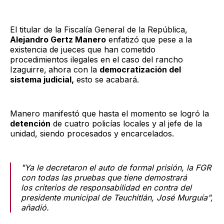
El titular de la Fiscalía General de la República,
Alejandro Gertz Manero
enfatizó que pese a la
existencia de jueces que han cometido
procedimientos ilegales en el caso del rancho
Izaguirre,
ahora con la
democratización del
sistema judicial,
esto se acabará.
Manero manifestó que hasta el momento se logró la
detención
de cuatro policías locales y al jefe de la
unidad, siendo procesados y encarcelados.
"Ya le decretaron el auto de formal prisión, la FGR
con todas las pruebas que tiene demostrará
los criterios de responsabilidad en contra del
presidente municipal de Teuchitlán, José Murguía",
añadió.