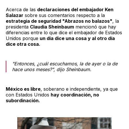
Acerca de las
declaraciones del embajador Ken
Salazar
sobre sus comentarios respecto a la
estrategia de seguridad "Abrazos no balazos"
, la
presidenta
Claudia Sheinbaum
mencionó que hay
diferencias entre lo que dice el embajador de Estados
Unidos porque
un día dice una cosa y al otro día
dice otra cosa.
"Entonces, ¿cuál escuchamos, la de ayer o la de
hace unos meses?", dijo Sheinbaum.
México es libre
, soberano e independiente, ya que
con Estados Unidos
hay coordinación, no
subordinación.