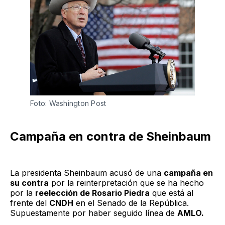
Foto: Washington Post
Campaña en contra de Sheinbaum
La presidenta Sheinbaum acusó de una
campaña en
su contra
por la reinterpretación que se ha hecho
por la
reelección de Rosario Piedra
que está al
frente del
CNDH
en el Senado de la República.
Supuestamente por haber seguido línea de
AMLO.