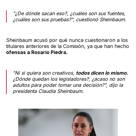
"¿De dónde sacan eso?, ¿cuáles son sus fuentes,
¿cuáles son sus pruebas?", cuestionó Sheinbaum.
Sheinbaum acusó por qué nunca cuestionaron a los
titulares anteriores de la Comisión, ya que han hecho
ofensas a Rosario Piedra.
"Ni si quiera son creativos,
todos dicen lo mismo.
¿Dónde quedan los legisladores?, ¿acaso no son
adultos para poder tomar una decisión?", dijo la
presidenta Claudia Sheinbaum.