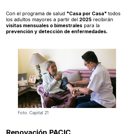
Con el programa de salud
"Casa por Casa"
todos
los adultos mayores a partir del
2025
recibirán
visitas mensuales o bimestrales
para la
prevención y detección de enfermedades.
Foto: Capital 21
Renovación PACIC