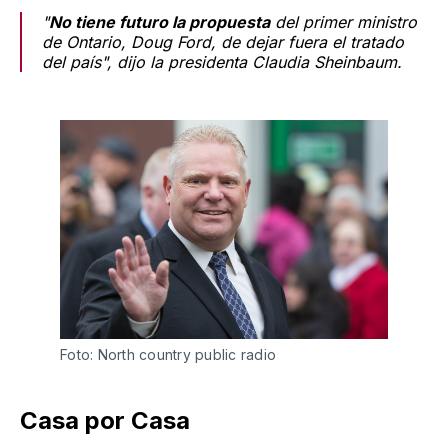
"
No tiene futuro la propuesta
del primer ministro
de Ontario, Doug Ford, de dejar fuera el tratado
del país", dijo la presidenta Claudia Sheinbaum.
Foto: North country public radio
Casa por Casa