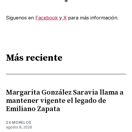
Síguenos en
Facebook
y
X
para más información.
Más reciente
Margarita González Saravia llama a
mantener vigente el legado de
Emiliano Zapata
24 MORELOS
agosto 8, 2026