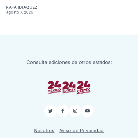
RAFA IDIÁQUEZ
agosto 7, 2026
Consulta ediciones de otros estados:
Twitter
Facebook
Instagram
YouTube
Nosotros
Aviso de Privacidad