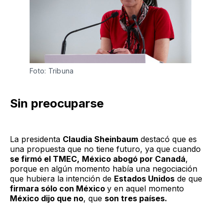
Foto: Tribuna 
Sin preocuparse
La presidenta
Claudia Sheinbaum
destacó que es
una propuesta que no tiene futuro, ya que cuando
se firmó el TMEC,
México abogó por Canadá
,
porque en algún momento había una negociación
que hubiera la intención de
Estados Unidos
de que
firmara sólo con México
y en aquel momento
México dijo que no
, que
son tres países.