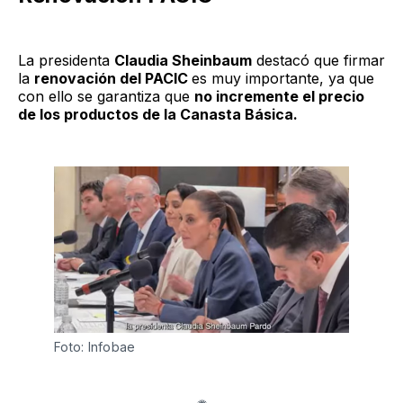
La presidenta
Claudia Sheinbaum
destacó que firmar
la
renovación del PACIC
es muy importante, ya que
con ello se garantiza que
no incremente el precio
de los productos de la Canasta Básica.
Foto: Infobae