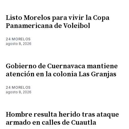
Listo Morelos para vivir la Copa
Panamericana de Voleibol
24 MORELOS
agosto 8, 2026
Gobierno de Cuernavaca mantiene
atención en la colonia Las Granjas
24 MORELOS
agosto 8, 2026
Hombre resulta herido tras ataque
armado en calles de Cuautla