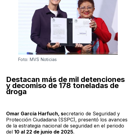
Foto: MVS Noticias
Destacan más de mil detenciones
y decomiso de 178 toneladas de
droga
Omar García Harfuch, s
ecretario de Seguridad y
Protección Ciudadana (SSPC),
presentó los avances
de la estrategia nacional de seguridad en el periodo
del
10 al 22 de junio de 2025
.