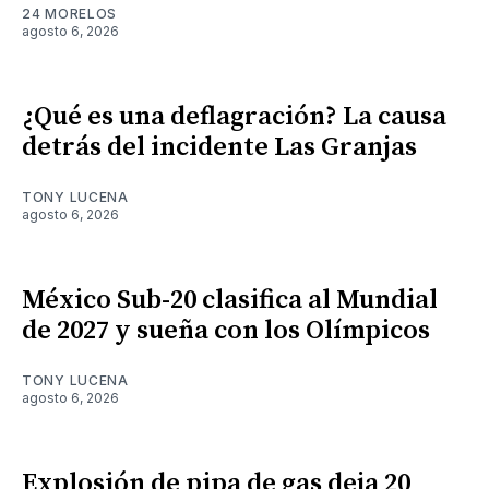
24 MORELOS
agosto 6, 2026
¿Qué es una deflagración? La causa
detrás del incidente Las Granjas
TONY LUCENA
agosto 6, 2026
México Sub-20 clasifica al Mundial
de 2027 y sueña con los Olímpicos
TONY LUCENA
agosto 6, 2026
Explosión de pipa de gas deja 20