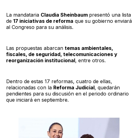
La mandataria
Claudia Sheinbaum
presentó una lista
de
17 iniciativas de reforma
que su gobierno enviará
al Congreso para su análisis.
Las propuestas abarcan
temas ambientales,
fiscales, de seguridad, telecomunicaciones y
reorganización institucional
, entre otros.
Dentro de estas 17 reformas, cuatro de ellas,
relacionadas con la
Reforma Judicial
, quedarán
pendientes para su discusión en el periodo ordinario
que iniciará en septiembre.