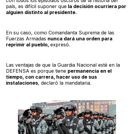
con todos los episodios oscuros de la historia del
país, es difícil suponer que
la decisión ocurriera por
alguien distinto al presidente.
En su caso, como Comandanta Suprema de las
Fuerzas Armadas
nunca dará una orden para
reprimir al pueblo,
expresó.
Las ventajas de que la Guardia Nacional esté en la
DEFENSA es porque tiene
permanencia en el
tiempo, con carrera, hacer uso de sus
instalaciones
, declaró la mandataria.