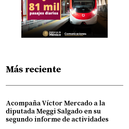
Más reciente
Acompaña Víctor Mercado a la
diputada Meggi Salgado en su
segundo informe de actividades