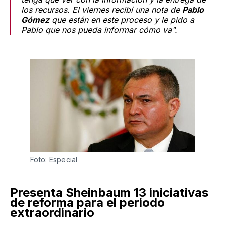
los recursos. El viernes recibí una nota de
Pablo
Gómez
que están en este proceso y le pido a
Pablo que nos pueda informar cómo va".
Foto: Especial
Presenta Sheinbaum 13 iniciativas
de reforma para el periodo
extraordinario