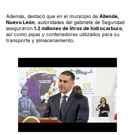
Además, destacó que en el municipio de
Allende,
Nuevo León
, autoridades del gabinete de Seguridad
aseguraron
1.2 millones de litros de hidrocarburo
,
así como pipas y contenedores utilizados para su
transporte y almacenamiento.