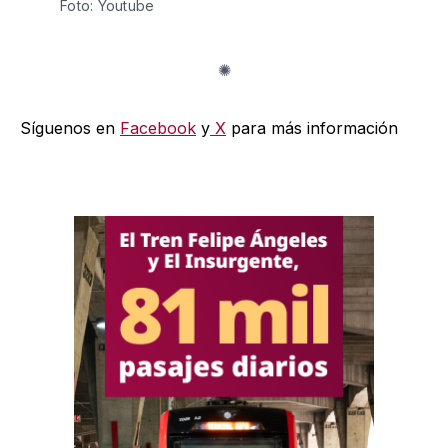
Foto: Youtube
Síguenos en
Facebook
y
X
para más información