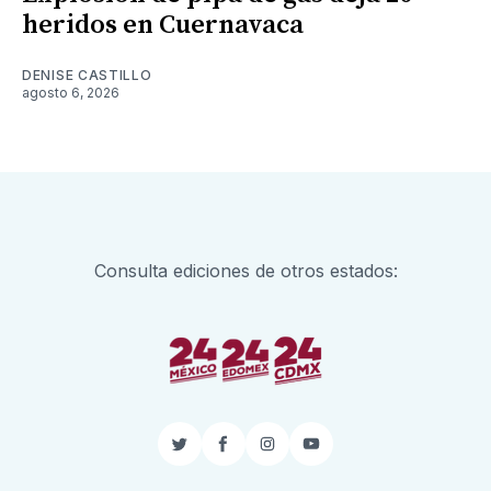
heridos en Cuernavaca
DENISE CASTILLO
agosto 6, 2026
Consulta ediciones de otros estados:
Twitter
Facebook
Instagram
YouTube