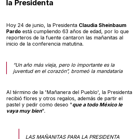
la Presidenta
Hoy 24 de junio, la Presidenta
Claudia Sheinbaum
Pardo
está cumpliendo 63 años de edad, por lo que
reporteros de la fuente cantaron las mañanitas al
inicio de la conferencia matutina.
“Un año más vieja, pero lo importante es la
juventud en el corazón”, bromeó la mandataria
Al término de la 'Mañanera del Pueblo', la Presidenta
recibió flores y otros regalos, además de partir el
pastel y pedir como deseo "
que a todo México le
vaya muy bien
".
LAS MAÑANITAS PARA LA PRESIDENTA