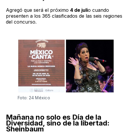
Agregó que será el próximo
4 de juli
o cuando
presenten a los 365 clasificados de las seis regiones
del concurso.
Foto: 24 México
Mañana no solo es Día de la
Diversidad, sino de la libertad:
Sheinbaum