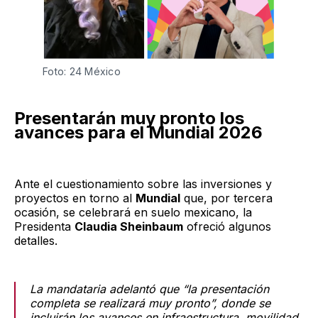
Foto: 24 México 
Presentarán muy pronto los
avances para el Mundial 2026
Ante el cuestionamiento sobre las inversiones y
proyectos en torno al
Mundial
que, por tercera
ocasión, se celebrará en suelo mexicano, la
Presidenta
Claudia Sheinbaum
ofreció algunos
detalles.
La mandataria adelantó que “la presentación
completa se realizará muy pronto”, donde se
incluirán los avances en infraestructura, movilidad