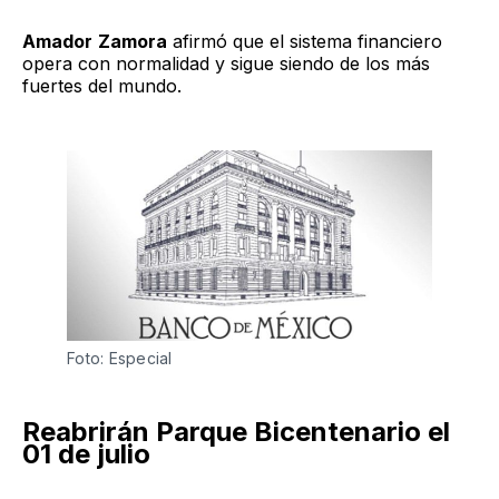
Amador
Zamora
afirmó que el sistema financiero
opera con normalidad y sigue siendo de los más
fuertes del mundo.
Foto: Especial
Reabrirán Parque Bicentenario el
01 de julio