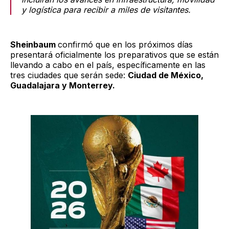
y logística para recibir a miles de visitantes.
Sheinbaum
confirmó que en los próximos días
presentará oficialmente los preparativos que se están
llevando a cabo en el país, específicamente en las
tres ciudades que serán sede:
Ciudad de México,
Guadalajara y Monterrey.