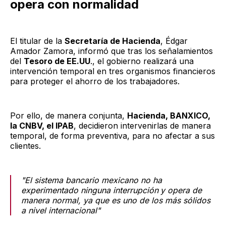
opera con normalidad
El titular de la
Secretaría de Hacienda
, Édgar
Amador Zamora, informó que tras los señalamientos
del
Tesoro de EE.UU
., el gobierno realizará una
intervención temporal en tres organismos financieros
para proteger el ahorro de los trabajadores.
Por ello, de manera conjunta,
Hacienda, BANXICO,
la CNBV, el IPAB
, decidieron intervenirlas de manera
temporal, de forma preventiva, para no afectar a sus
clientes.
"El sistema bancario mexicano no ha
experimentado ninguna interrupción
y opera de
manera normal, ya que es uno de los más sólidos
a nivel internacional"