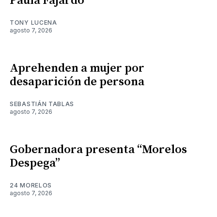
Paula Fajardo
TONY LUCENA
agosto 7, 2026
Aprehenden a mujer por
desaparición de persona
SEBASTIÁN TABLAS
agosto 7, 2026
Gobernadora presenta “Morelos
Despega”
24 MORELOS
agosto 7, 2026