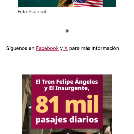
Foto: Especial
Síguenos en
Facebook
y
X
para más información