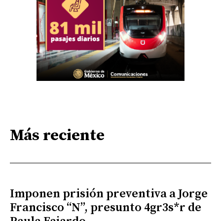
Más reciente
Imponen prisión preventiva a Jorge
Francisco “N”, presunto 4gr3s*r de