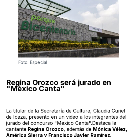
Foto: Especial
Regina Orozco será jurado en
"México Canta"
La titular de la Secretaría de Cultura, Claudia Curiel
de Icaza, presentó en un video a los integrantes del
jurado del concurso "México Canta".Destaca la
cantante
Regina Orozco
, además de
Mónica Vélez,
América Sierra y Francisco Javier Ramírez
.