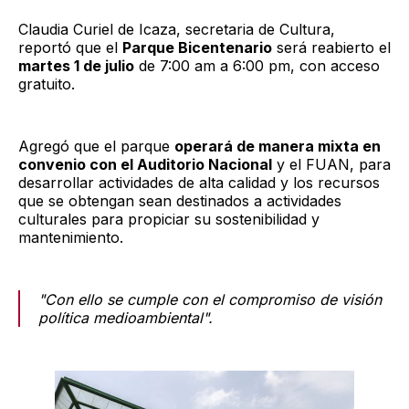
Claudia Curiel de Icaza, secretaria de Cultura,
reportó que el
Parque Bicentenario
será reabierto el
martes 1 de julio
de 7:00 am a 6:00 pm, con acceso
gratuito.
Agregó que el parque
operará de manera mixta en
convenio con el Auditorio Nacional
y el FUAN, para
desarrollar actividades de alta calidad y los recursos
que se obtengan sean destinados a actividades
culturales para propiciar su sostenibilidad y
mantenimiento.
"Con ello se cumple con el compromiso de visión
política medioambiental".