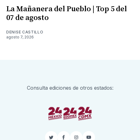
La Mañanera del Pueblo | Top 5 del
07 de agosto
DENISE CASTILLO
agosto 7, 2026
Consulta ediciones de otros estados:
Twitter
Facebook
Instagram
YouTube