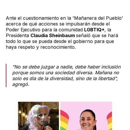
Ante el cuestionamiento en la 'Mañanera del Pueblo'
acerca de qué acciones se impulsarán desde el
Poder Ejecutivo para la comunidad
LGBTIQ+
, la
Presidenta
Claudia Sheinbaum
señaló que se hará
todo lo que se pueda desde el gobierno para que
haya respeto y reconocimiento.
"No se debe juzgar a nadie, debe haber inclusión
porque somos una sociedad diversa. Mañana no
solo es día de la diversidad, sino de la libertad",
agregó.