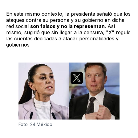
En este mismo contexto, la presidenta señaló que los
ataques contra su persona y su gobierno en dicha
red social
son falsos y no la representan
. Así
mismo, sugirió que sin llegar a la censura, "X" regule
las cuentas dedicadas a atacar personalidades y
gobiernos
Foto: 24 México