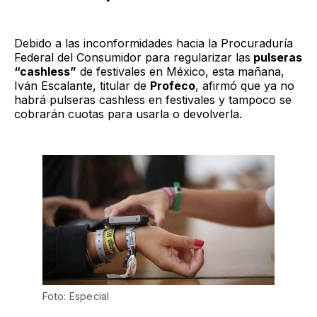
Debido a las inconformidades hacia la Procuraduría
Federal del Consumidor para regularizar las
pulseras
“cashless”
de festivales en México, esta mañana,
Iván Escalante, titular de
Profeco
, afirmó que ya no
habrá pulseras cashless en festivales y tampoco se
cobrarán cuotas para usarla o devolverla.
Foto: Especial