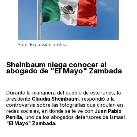
Foto: Expansión política
Sheinbaum niega conocer al
abogado de "El Mayo" Zambada
Durante la mañanera del pueblo de este lunes, la
presidenta
Claudia Sheinbaum
, respondió a la
controversia sobre las fotografías que circulan en
redes sociales, en donde se le ve con
Juan Pablo
Penilla
, uno de los abogados defensores de Ismael
"El Mayo" Zambada
.