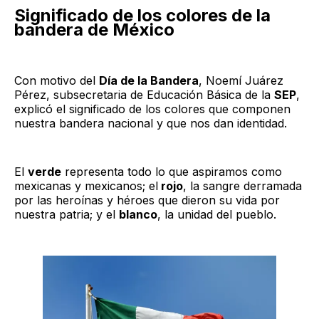
Significado de los colores de la
bandera de México
Con motivo del
Día de la Bandera
, Noemí Juárez
Pérez, subsecretaria de Educación Básica de la
SEP
,
explicó el significado de los colores que componen
nuestra bandera nacional y que nos dan identidad.
El
verde
representa todo lo que aspiramos como
mexicanas y mexicanos; el
rojo
, la sangre derramada
por las heroínas y héroes que dieron su vida por
nuestra patria; y el
blanco
, la unidad del pueblo.