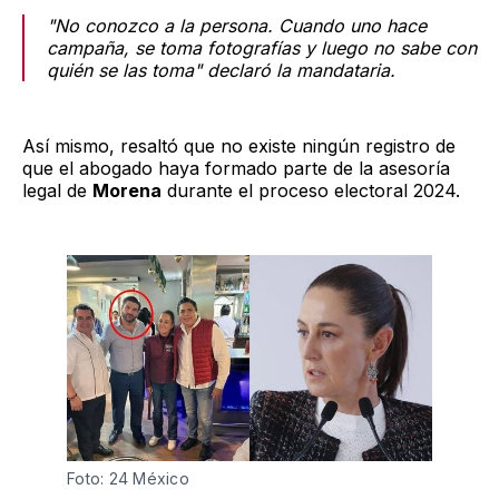
"No conozco a la persona. Cuando uno hace
campaña, se toma fotografías y luego no sabe con
quién se las toma" declaró la mandataria.
Así mismo, resaltó que no existe ningún registro de
que el abogado haya formado parte de la asesoría
legal de
Morena
durante el proceso electoral 2024.
Foto: 24 México 