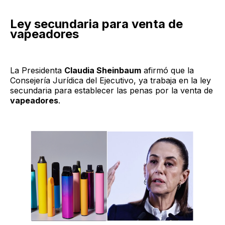
Ley secundaria para venta de
vapeadores
La Presidenta
Claudia Sheinbaum
afirmó que la
Consejería Jurídica del Ejecutivo, ya trabaja en la ley
secundaria para establecer las penas por la venta de
vapeadores
.