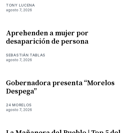
TONY LUCENA
agosto 7, 2026
Aprehenden a mujer por
desaparición de persona
SEBASTIÁN TABLAS
agosto 7, 2026
Gobernadora presenta “Morelos
Despega”
24 MORELOS
agosto 7, 2026