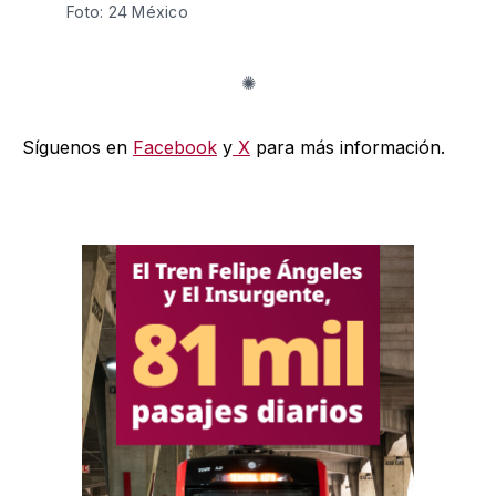
Foto: 24 México 
Síguenos en
Facebook
y
X
para más información.