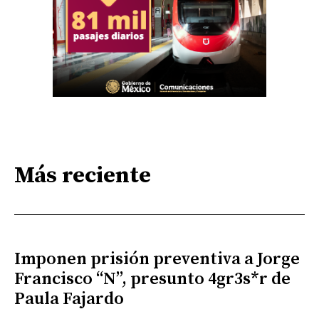
Más reciente
Imponen prisión preventiva a Jorge
Francisco “N”, presunto 4gr3s*r de
Paula Fajardo