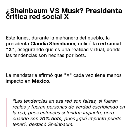
¿Sheinbaum VS Musk? Presidenta
critica red social X
Este lunes, durante la mañanera del pueblo, la
presidenta
Claudia Sheinbaum
, criticó la
red social
"X"
, asegurando que es una realidad virtual, donde
las tendencias son hechas por bots.
La mandataria afirmó que "X" cada vez tiene menos
impacto en
México
.
"Las tendencias en esa red son falsas, si fueran
reales y fueran personas de verdad escribiendo en
la red, pues entonces sí tendría impacto, pero
cuando son
70% bots
, pues ¿qué impacto puede
tener?, destacó Sheinbaum.