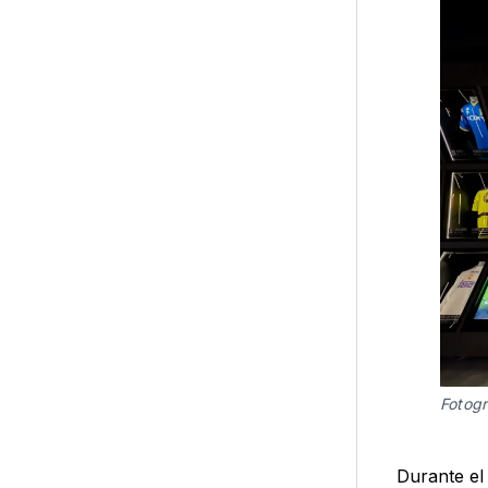
Fotogr
Durante el 