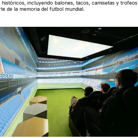
 históricos, incluyendo balones, tacos, camisetas y trofeo
te de la memoria del futbol mundial.