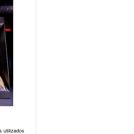
 utilizados