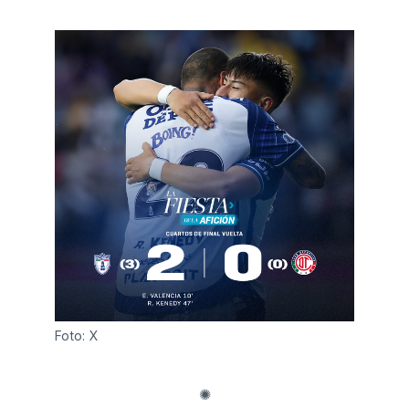
Foto: X