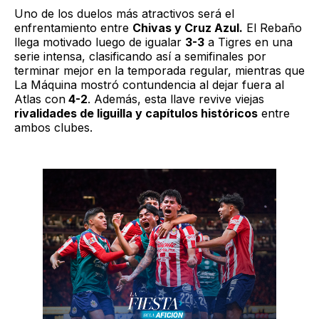
Uno de los duelos más atractivos será el
enfrentamiento entre
Chivas y Cruz Azul.
El Rebaño
llega motivado luego de igualar
3-3
a Tigres en una
serie intensa, clasificando así a semifinales por
terminar mejor en la temporada regular, mientras que
La Máquina mostró contundencia al dejar fuera al
Atlas con
4-2
. Además, esta llave revive viejas
rivalidades de liguilla y capítulos históricos
entre
ambos clubes.