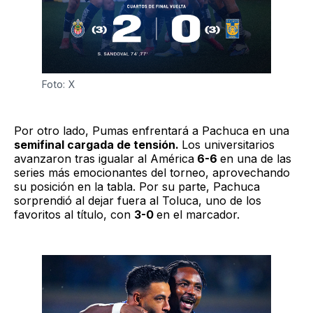
Foto: X
Por otro lado, Pumas enfrentará a Pachuca en una
semifinal cargada de tensión.
Los universitarios
avanzaron tras igualar al América
6-6
en una de las
series más emocionantes del torneo, aprovechando
su posición en la tabla. Por su parte, Pachuca
sorprendió al dejar fuera al Toluca, uno de los
favoritos al título, con
3-0
en el marcador.