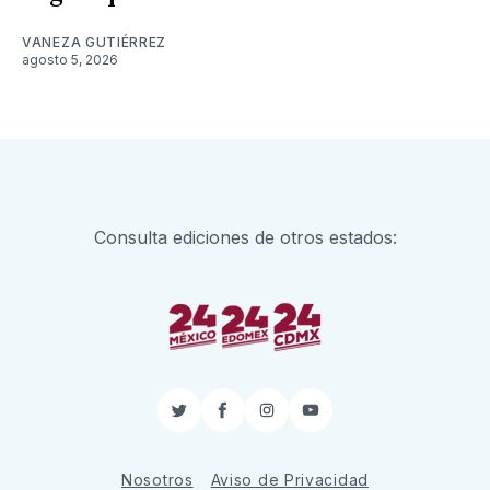
VANEZA GUTIÉRREZ
agosto 5, 2026
Consulta ediciones de otros estados:
Twitter
Facebook
Instagram
YouTube
Nosotros
Aviso de Privacidad