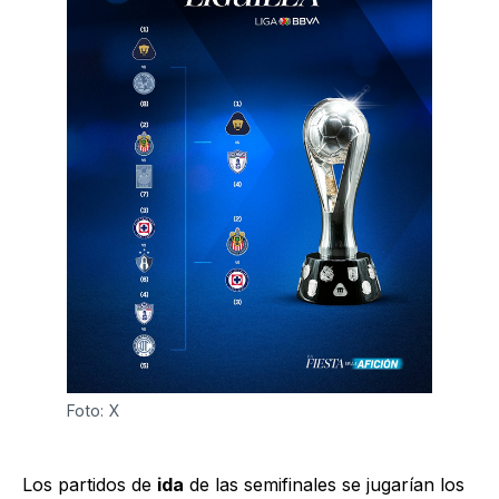
Foto: X
Los partidos de
ida
de las semifinales se jugarían los