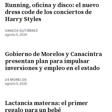
Running, oficina y disco: el nuevo
dress code de los conciertos de
Harry Styles
VANEZA GUTIÉRREZ
agosto 5, 2026
Gobierno de Morelos y Canacintra
presentan plan para impulsar
inversiones y empleo en el estado
24 MORELOS
agosto 5, 2026
Lactancia materna: el primer
regalo para un bebé