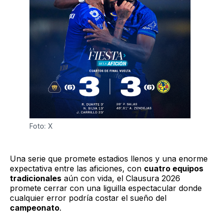
Foto: X
Una serie que promete estadios llenos y una enorme
expectativa entre las aficiones, con
cuatro equipos
tradicionales
aún con vida, el Clausura 2026
promete cerrar con una liguilla espectacular donde
cualquier error podría costar el sueño del
campeonato
.