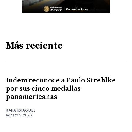
Más reciente
Indem reconoce a Paulo Strehlke
por sus cinco medallas
panamericanas
RAFA IDIÁQUEZ
agosto 5, 2026