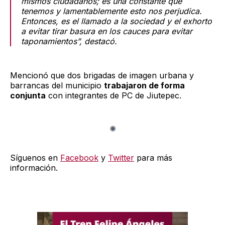
mismos ciudadanos; es una constante que
tenemos y lamentablemente esto nos perjudica.
Entonces, es el llamado a la sociedad y el exhorto
a evitar tirar basura en los cauces para evitar
taponamientos”, destacó.
Mencionó que dos brigadas de imagen urbana y
barrancas del municipio
trabajaron de forma
conjunta
con integrantes de PC de Jiutepec.
Síguenos en
Facebook
y
Twitter
para más
información.