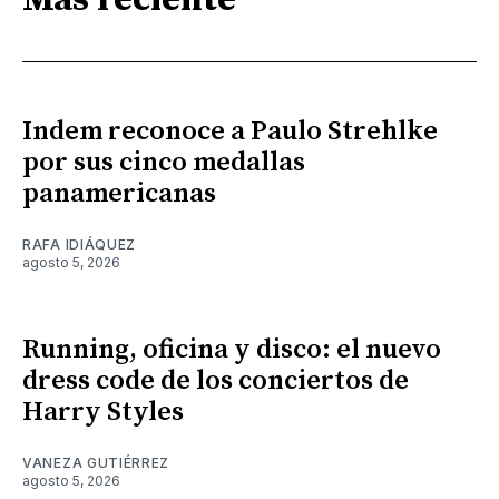
Más reciente
Indem reconoce a Paulo Strehlke
por sus cinco medallas
panamericanas
RAFA IDIÁQUEZ
agosto 5, 2026
Running, oficina y disco: el nuevo
dress code de los conciertos de
Harry Styles
VANEZA GUTIÉRREZ
agosto 5, 2026