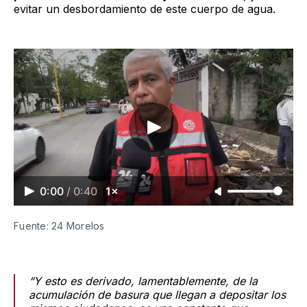
evitar un desbordamiento de este cuerpo de agua.
0:00
/
0:40
1×
Fuente: 24 Morelos
“Y esto es derivado, lamentablemente, de la
acumulación de basura que llegan a depositar los