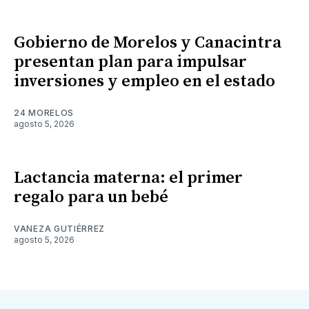
Gobierno de Morelos y Canacintra
presentan plan para impulsar
inversiones y empleo en el estado
24 MORELOS
agosto 5, 2026
Lactancia materna: el primer
regalo para un bebé
VANEZA GUTIÉRREZ
agosto 5, 2026