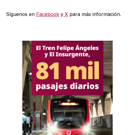
Síguenos en
Facebook
y
X
para más información.