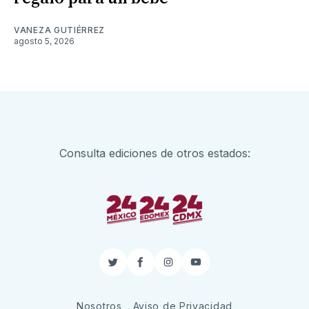
VANEZA GUTIÉRREZ
agosto 5, 2026
Consulta ediciones de otros estados:
Twitter
Facebook
Instagram
YouTube
Nosotros
Aviso de Privacidad