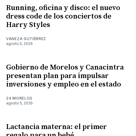
Running, oficina y disco: el nuevo
dress code de los conciertos de
Harry Styles
VANEZA GUTIÉRREZ
agosto 5, 2026
Gobierno de Morelos y Canacintra
presentan plan para impulsar
inversiones y empleo en el estado
24 MORELOS
agosto 5, 2026
Lactancia materna: el primer
regalo para un bebé