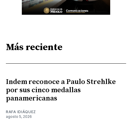
Más reciente
Indem reconoce a Paulo Strehlke
por sus cinco medallas
panamericanas
RAFA IDIÁQUEZ
agosto 5, 2026