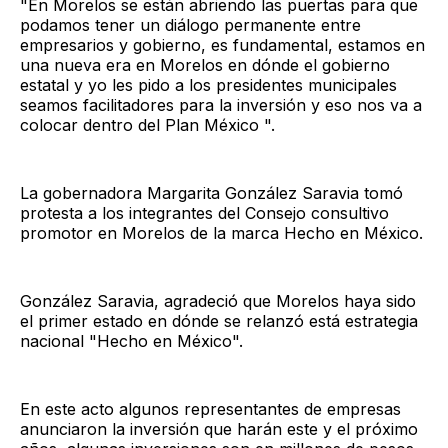
"En Morelos se están abriendo las puertas para que
podamos tener un diálogo permanente entre
empresarios y gobierno, es fundamental, estamos en
una nueva era en Morelos en dónde el gobierno
estatal y yo les pido a los presidentes municipales
seamos facilitadores para la inversión y eso nos va a
colocar dentro del Plan México ".
La gobernadora Margarita González Saravia tomó
protesta a los integrantes del Consejo consultivo
promotor en Morelos de la marca Hecho en México.
González Saravia, agradeció que Morelos haya sido
el primer estado en dónde se relanzó está estrategia
nacional "Hecho en México".
En este acto algunos representantes de empresas
anunciaron la inversión que harán este y el próximo