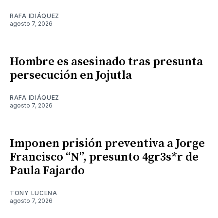
RAFA IDIÁQUEZ
agosto 7, 2026
Hombre es asesinado tras presunta
persecución en Jojutla
RAFA IDIÁQUEZ
agosto 7, 2026
Imponen prisión preventiva a Jorge
Francisco “N”, presunto 4gr3s*r de
Paula Fajardo
TONY LUCENA
agosto 7, 2026