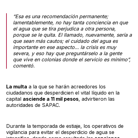
“Esa es una recomendación permanente;
lamentablemente, no hay tanta conciencia en que
el agua que se tira perjudica a otra persona,
porque se le quita. El llamado, nuevamente, sería a
que sean más cautos; el cuidado del agua es
importante en ese aspecto… la crisis es muy
severa, y eso hay que preguntárselo a la gente
que vive en colonias donde el servicio es mínimo”,
comentó.
La multa
a la que se harán acreedores los
ciudadanos que desperdicien el vital líquido en la
capital
asciende a 11 mil pesos
, advirtieron las
autoridades de SAPAC.
Durante la temporada de estiaje, los operativos de
vigilancia para evitar el desperdicio de agua se