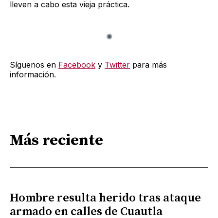
lleven a cabo esta vieja práctica.
Síguenos en
Facebook
y
Twitter
para más
información.
Más reciente
Hombre resulta herido tras ataque
armado en calles de Cuautla