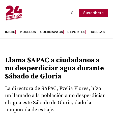
Suscríbete
INICIO
MORELOS
CUERNAVACA
DEPORTES
HUELLAS
H
Llama SAPAC a ciudadanos a
no desperdiciar agua durante
Sábado de Gloria
La directora de SAPAC, Evelia Flores, hizo
un llamado a la población a no desperdiciar
el agua este Sábado de Gloria, dado la
temporada de estiaje.