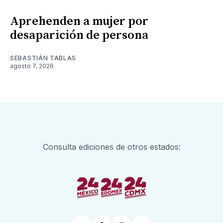
Aprehenden a mujer por
desaparición de persona
SEBASTIÁN TABLAS
agosto 7, 2026
Consulta ediciones de otros estados: