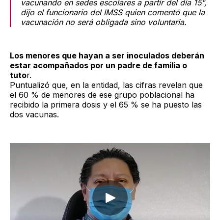
vacunando en sedes escolares a partir del día 15",
dijo el funcionario del IMSS quien comentó que la
vacunación no será obligada sino voluntaria.
Los menores que hayan a ser inoculados deberán
estar acompañados por un padre de familia o
tuto
r.
Puntualizó que, en la entidad, las cifras revelan que
el 60 % de menores de ese grupo poblacional ha
recibido la primera dosis y el 65 % se ha puesto las
dos vacunas.