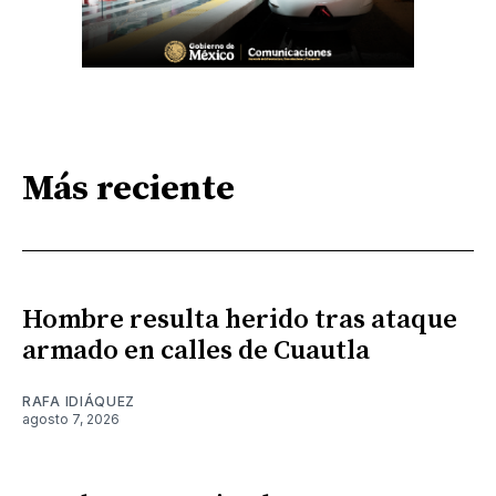
Más reciente
Hombre resulta herido tras ataque
armado en calles de Cuautla
RAFA IDIÁQUEZ
agosto 7, 2026