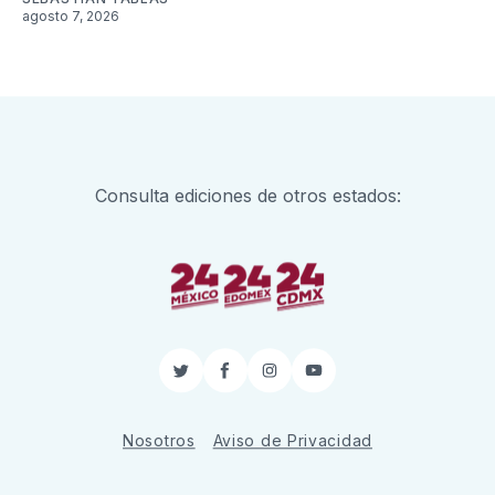
agosto 7, 2026
Consulta ediciones de otros estados:
Twitter
Facebook
Instagram
YouTube
Nosotros
Aviso de Privacidad