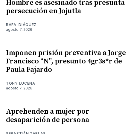
Hombre es asesinado tras presunta
persecución en Jojutla
RAFA IDIÁQUEZ
agosto 7, 2026
Imponen prisión preventiva a Jorge
Francisco “N”, presunto 4gr3s*r de
Paula Fajardo
TONY LUCENA
agosto 7, 2026
Aprehenden a mujer por
desaparición de persona
SEBASTIÁN TABLAS