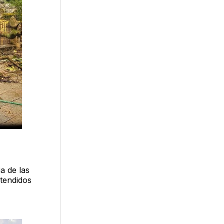
a de las
tendidos