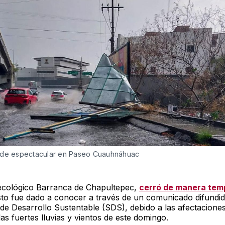
 de espectacular en Paseo Cuauhnáhuac
ecológico Barranca de Chapultepec,
cerró de manera tem
to fue dado a conocer a través de un comunicado difundid
 de Desarrollo Sustentable (SDS), debido a las afectacione
las fuertes lluvias y vientos de este domingo.