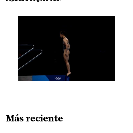
Más reciente