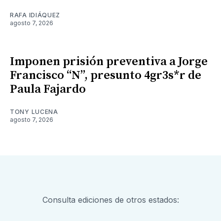
RAFA IDIÁQUEZ
agosto 7, 2026
Imponen prisión preventiva a Jorge
Francisco “N”, presunto 4gr3s*r de
Paula Fajardo
TONY LUCENA
agosto 7, 2026
Consulta ediciones de otros estados: