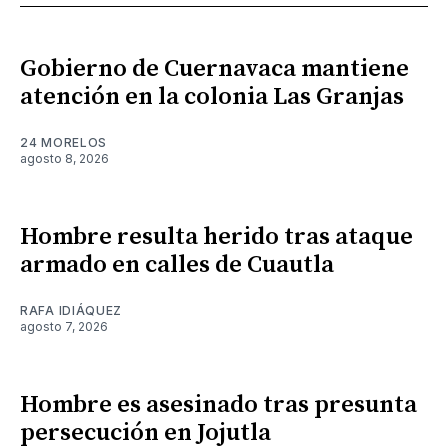
Gobierno de Cuernavaca mantiene
atención en la colonia Las Granjas
24 MORELOS
agosto 8, 2026
Hombre resulta herido tras ataque
armado en calles de Cuautla
RAFA IDIÁQUEZ
agosto 7, 2026
Hombre es asesinado tras presunta
persecución en Jojutla