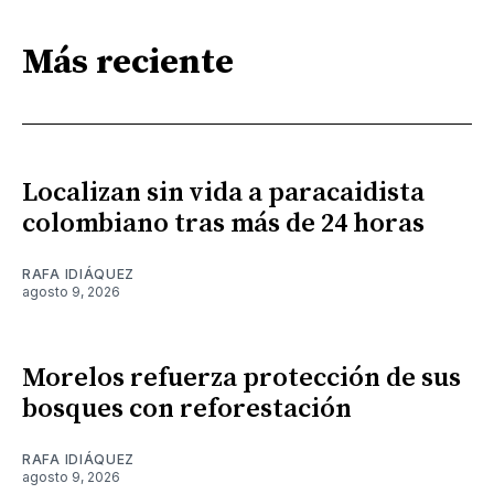
Más reciente
Localizan sin vida a paracaidista
colombiano tras más de 24 horas
RAFA IDIÁQUEZ
agosto 9, 2026
Morelos refuerza protección de sus
bosques con reforestación
RAFA IDIÁQUEZ
agosto 9, 2026