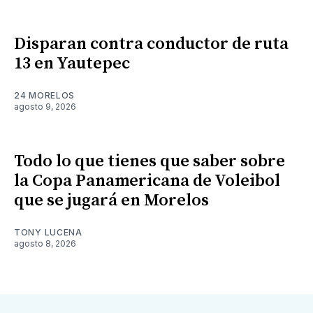
Disparan contra conductor de ruta
13 en Yautepec
24 MORELOS
agosto 9, 2026
Todo lo que tienes que saber sobre
la Copa Panamericana de Voleibol
que se jugará en Morelos
TONY LUCENA
agosto 8, 2026