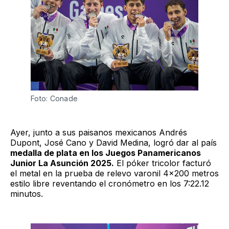
Foto: Conade
Ayer, junto a sus paisanos mexicanos Andrés
Dupont, José Cano y David Medina, logró dar al país
medalla de plata en los Juegos Panamericanos
Junior La Asunción 2025.
El póker tricolor facturó
el metal en la prueba de relevo varonil 4x200 metros
estilo libre reventando el cronómetro en los 7:22.12
minutos.