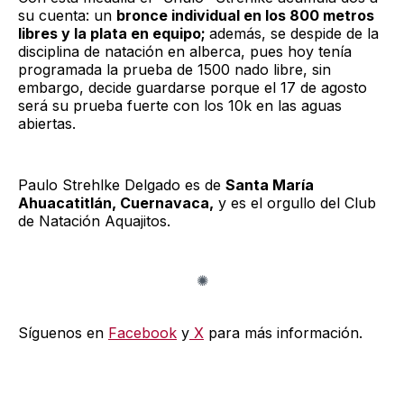
su cuenta: un
bronce individual en los 800 metros
libres y la plata en equipo;
además, se despide de la
disciplina de natación en alberca, pues hoy tenía
programada la prueba de 1500 nado libre, sin
embargo, decide guardarse porque el 17 de agosto
será su prueba fuerte con los 10k en las aguas
abiertas.
Paulo Strehlke Delgado es de
Santa María
Ahuacatitlán, Cuernavaca,
y es el orgullo del Club
de Natación Aquajitos.
Síguenos en
Facebook
y
X
para más información.